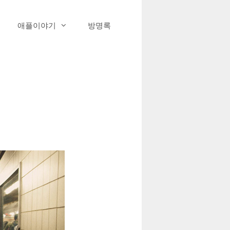
애플이야기
방명록