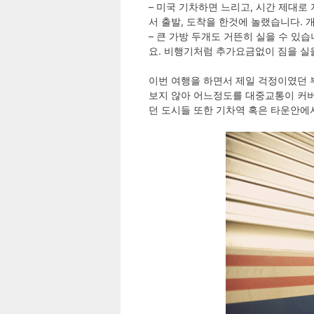
– 미국 기차하면 느리고, 시간 제대로
서 출발, 도착을 한것에 놀랬습니다. 
– 큰 가방 두개도 거뜬히 실을 수 
요. 비행기처럼 추가요금없이 짐을 실
이번 여행을 하면서 제일 걱정이였던 
보지 않아 어느정도를 대중교통이 커버
던 도시들 또한 기차역 혹은 타운안에