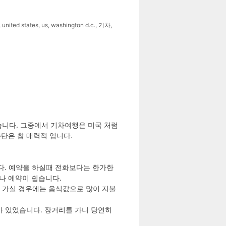
,
united states
,
us
,
washington d.c.
,
기차
,
습니다. 그중에서 기차여행은 미국 처럼
단은 참 매력적 입니다.
습니다. 예약을 하실때 전화보다는 한가한
나 예약이 쉽습니다.
를 가실 경우에는 음식값으로 많이 지불
트가 있었습니다. 장거리를 가니 당연히