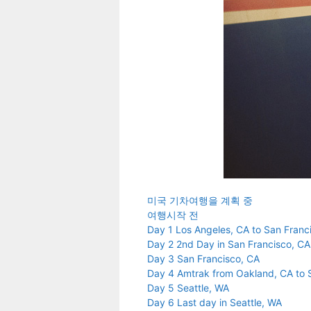
미국 기차여행을 계획 중
여행시작 전
Day 1 Los Angeles, CA to San Franc
Day 2 2nd Day in San Francisco, CA
Day 3 San Francisco, CA
Day 4 Amtrak from Oakland, CA to 
Day 5 Seattle, WA
Day 6 Last day in Seattle, WA