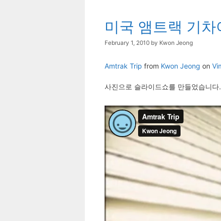
미국 앰트랙 기차
February 1, 2010
by
Kwon Jeong
Amtrak Trip
from
Kwon Jeong
on
Vi
사진으로 슬라이드쇼를 만들었습니다.