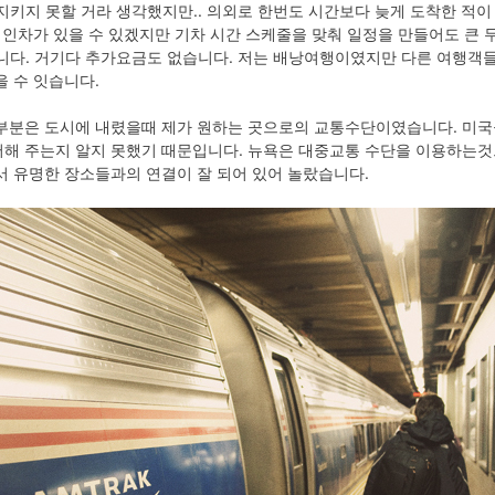
 지키지 못할 거라 생각했지만.. 의외로 한번도 시간보다 늦게 도착한 적
개인차가 있을 수 있겠지만 기차 시간 스케줄을 맞춰 일정을 만들어도 큰 
있습니다. 거기다 추가요금도 없습니다. 저는 배낭여행이였지만 다른 여행객
을 수 잇습니다.
부분은 도시에 내렸을때 제가 원하는 곳으로의 교통수단이였습니다. 미국
해 주는지 알지 못했기 때문입니다. 뉴욕은 대중교통 수단을 이용하는것
서 유명한 장소들과의 연결이 잘 되어 있어 놀랐습니다.