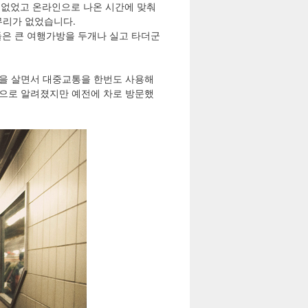
이 없었고 온라인으로 나온 시간에 맞춰
무리가 없었습니다.
들은 큰 여행가방을 두개나 실고 타더군
을 살면서 대중교통을 한번도 사용해
으로 알려졌지만 예전에 차로 방문했