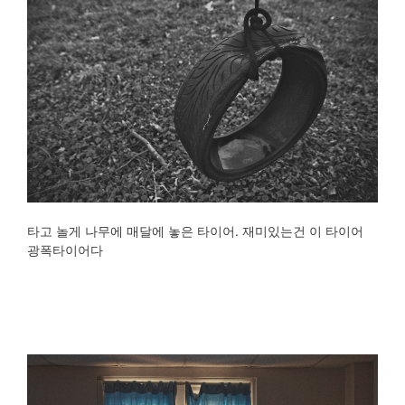
타고 놀게 나무에 매달에 놓은 타이어. 재미있는건 이 타이어
광폭타이어다