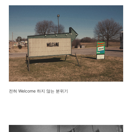
전혀 Welcome 하지 않는 분위기