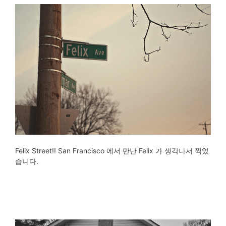
Felix Street!! San Francisco 에서 만난 Felix 가 생각나서 찍었
습니다.