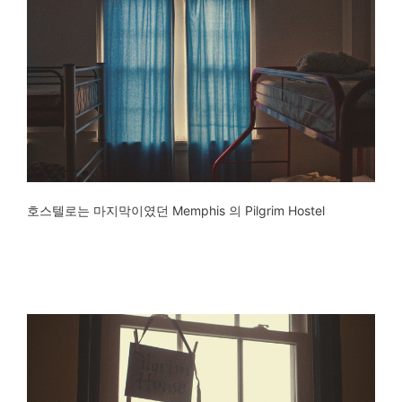
호스텔로는 마지막이였던 Memphis 의 Pilgrim Hostel