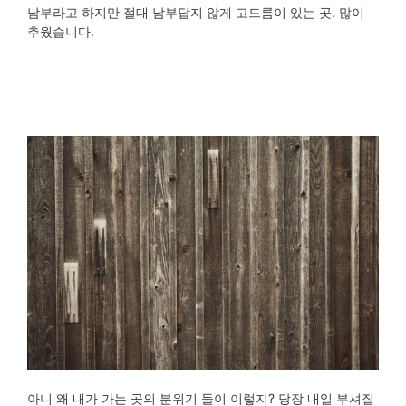
남부라고 하지만 절대 남부답지 않게 고드름이 있는 곳. 많이
추웠습니다.
아니 왜 내가 가는 곳의 분위기 들이 이렇지? 당장 내일 부셔질