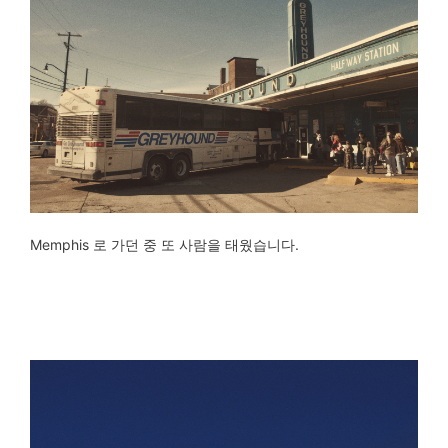
Memphis 로 가던 중 또 사람을 태웠습니다.