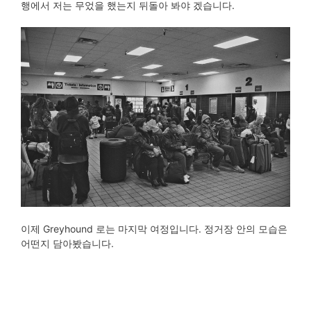
행에서 저는 무었을 했는지 뒤돌아 봐야 겠습니다.
이제 Greyhound 로는 마지막 여정입니다. 정거장 안의 모습은
어떤지 담아봤습니다.