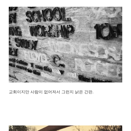
교회이지만 사람이 없어져서 그런지 낡은 간판.