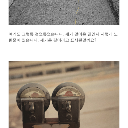
여기도 그렇듯 걸었듯었습니다. 제가 걸어온 길인지 저렇게 노
란줄이 있습니다. 제가온 길이라고 표시된걸까요?