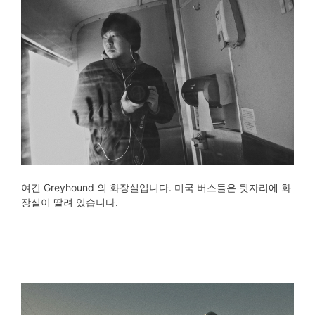
여긴 Greyhound 의 화장실입니다. 미국 버스들은 뒷자리에 화
장실이 딸려 있습니다.