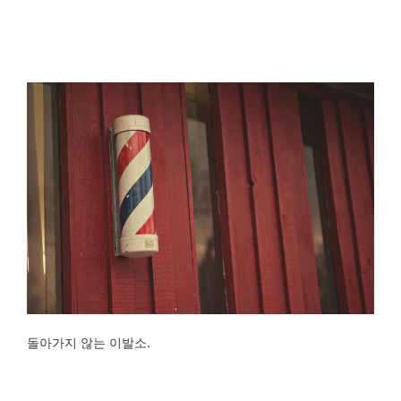
돌아가지 않는 이발소.