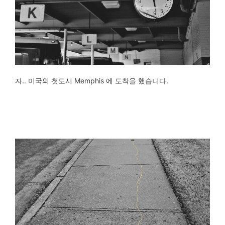
자.. 미국의 첫도시 Memphis 에 도착을 했습니다.