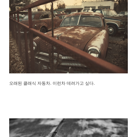
오래된 클래식 자동차. 이런차 데려가고 싶다.