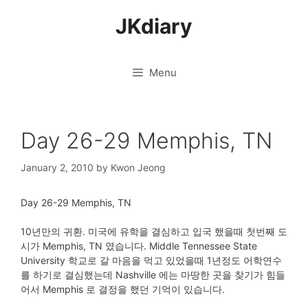
Skip
JKdiary
to
content
Menu
Day 26-29 Memphis, TN
January 2, 2010
by
Kwon Jeong
Day 26-29 Memphis, TN
10년만의 귀환. 미국에 유학을 결심하고 입국 했을때 첫번째 도
시가 Memphis, TN 였습니다. Middle Tennessee State
University 학교로 갈 마음을 먹고 있었을때 1년정도 어학연수
를 하기로 결심했는데 Nashville 에는 마땅한 곳을 찾기가 힘들
어서 Memphis 로 결정을 했던 기억이 있습니다.