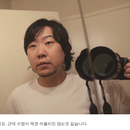
요. 근데 수염이 제겐 어울리진 않는것 같습니다.