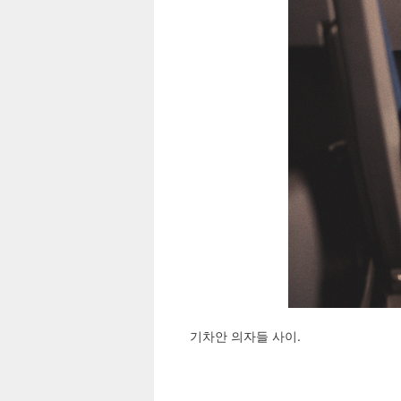
기차안 의자들 사이.