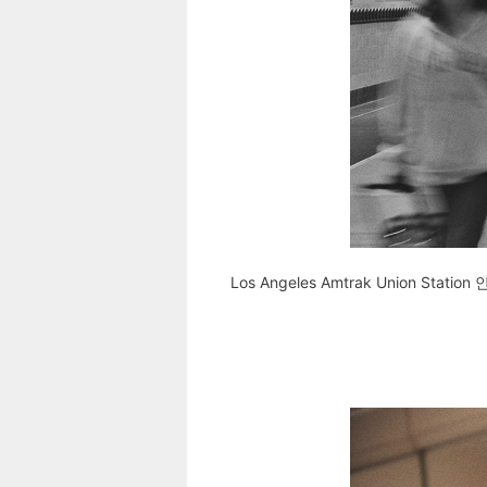
Los Angeles Amtrak Union St