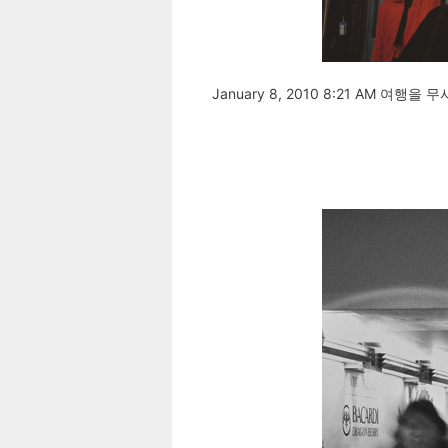
January 8, 2010 8:21 AM 여