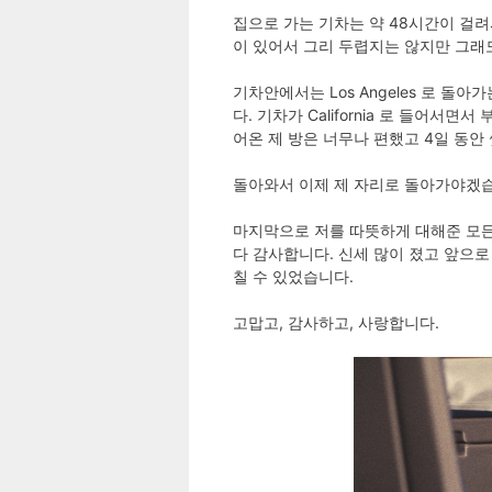
집으로 가는 기차는 약 48시간이 걸려서야 
이 있어서 그리 두렵지는 않지만 그래
기차안에서는 Los Angeles 로 
다. 기차가 California 로 들어
어온 제 방은 너무나 편했고 4일 동안
돌아와서 이제 제 자리로 돌아가야겠
마지막으로 저를 따뜻하게 대해준 모든 친구들
다 감사합니다. 신세 많이 졌고 앞으
칠 수 있었습니다.
고맙고, 감사하고, 사랑합니다.