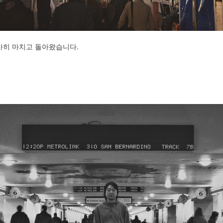
행을 무사히 마치고 돌아왔습니다.