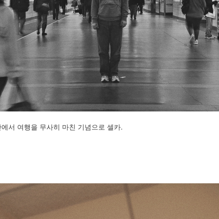
ation 안에서 여행을 무사히 마친 기념으로 셀카.