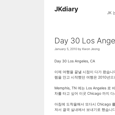
Skip
JKdiary
to
JK 
content
Day 30 Los Ange
January 5, 2010
by
Kwon Jeong
Day 30 Los Angeles, CA
이제 여행을 끝낼 시점이 다가 왔습니
렘을 안고 시작했던 여행은 2010년으
Memphis, TN 에는 Los Ange
차를 타고 싶어 이곳 Chicago 까지 
아침에 도착을해서 또다시 Chicago
져서 결국 실내에서 보내기로 했습니다