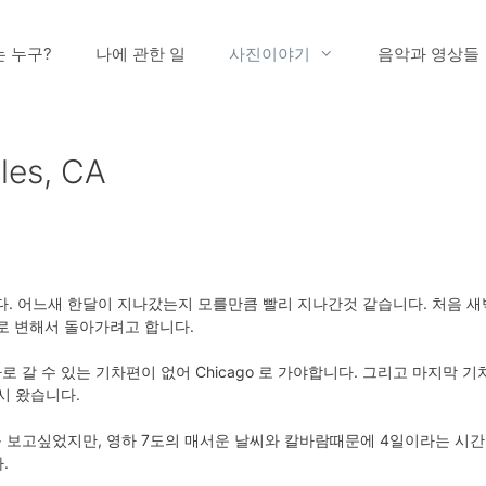
는 누구?
나에 관한 일
사진이야기
음악과 영상들
les, CA
다. 어느새 한달이 지나갔는지 모를만큼 빨리 지나간것 같습니다. 처음 새
로 변해서 돌아가려고 합니다.
les 로 바로 갈 수 있는 기차편이 없어 Chicago 로 가야합니다. 그리고 마
다시 왔습니다.
 를 보고싶었지만, 영하 7도의 매서운 날씨와 칼바람때문에 4일이라는 시
.