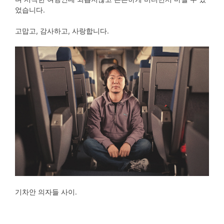
었습니다.
고맙고, 감사하고, 사랑합니다.
기차안 의자들 사이.