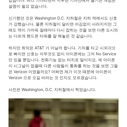
없습니다. 버스 기다리면서 지루한 기차안에서 즐기는 게임은
설명이 필요 없습니다.
신기했던 것은 Washington D.C. 지하철은 지하 역에서도 신호
가 강했습니다. 물론 지하철이 달리면 어김없이 사라지지만 그
래도 역이 가까워 질때마다 다시 잡히는 것을 보면 다른 도시와
는 다르게 핸드폰 타워를 잘 해놓은 것 같습니다.
하지만 최악은 AT&T 가 아닐까 합니다. 기차를 타고 시외각으
로 빠지면 신호는 아무것도 없이 아이폰에는 그저 No Service
만 있을 뿐입니다. 전화기능 없는 터치로 말이지요. 제 아이폰
이 시그널이 없을때 다른 사람들이 통화를 하는 것을 보면 그들
은 Verizon 이였을까요? 어쩌면 제가 이것 때문에 아이폰이
Verizon 으로 오길 바라는 것 인지도 모르겠습니다.
사진은 Washington, D.C. 지하철에서 찍었습니다.