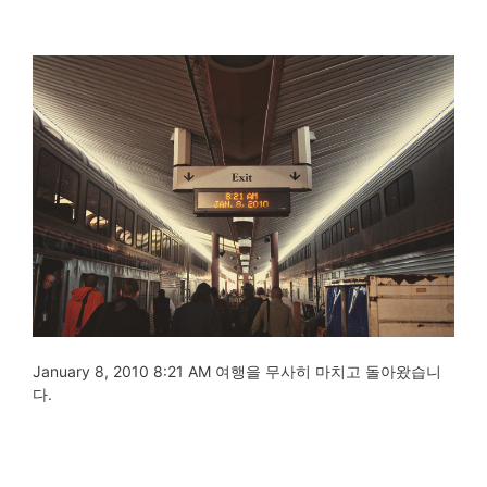
January 8, 2010 8:21 AM 여행을 무사히 마치고 돌아왔습니
다.