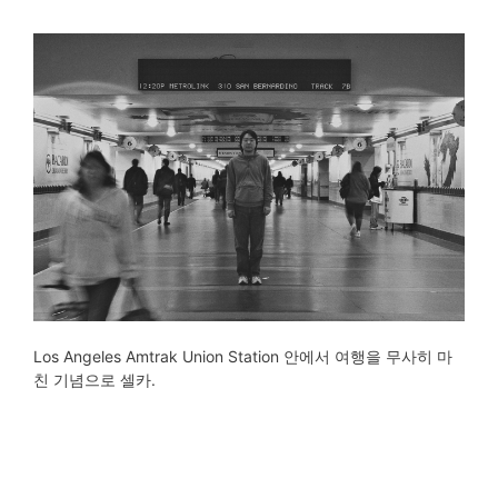
Los Angeles Amtrak Union Station 안에서 여행을 무사히 마
친 기념으로 셀카.