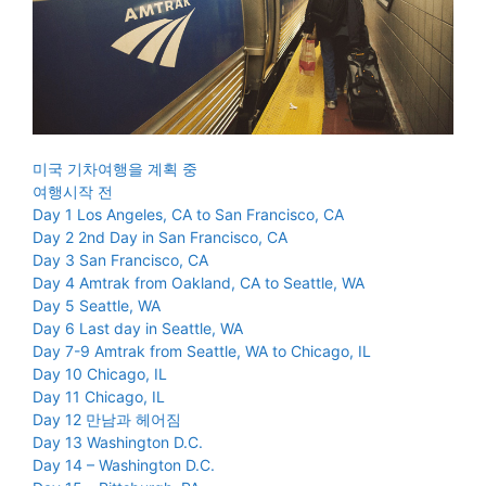
미국 기차여행을 계획 중
여행시작 전
Day 1 Los Angeles, CA to San Francisco, CA
Day 2 2nd Day in San Francisco, CA
Day 3 San Francisco, CA
Day 4 Amtrak from Oakland, CA to Seattle, WA
Day 5 Seattle, WA
Day 6 Last day in Seattle, WA
Day 7-9 Amtrak from Seattle, WA to Chicago, IL
Day 10 Chicago, IL
Day 11 Chicago, IL
Day 12 만남과 헤어짐
Day 13 Washington D.C.
Day 14 – Washington D.C.