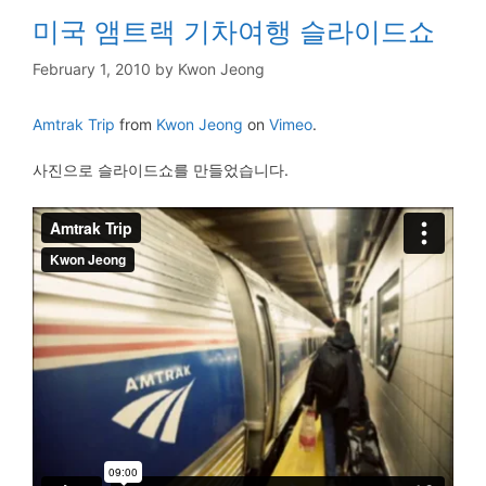
미국 앰트랙 기차여행 슬라이드쇼
February 1, 2010
by
Kwon Jeong
Amtrak Trip
from
Kwon Jeong
on
Vimeo
.
사진으로 슬라이드쇼를 만들었습니다.