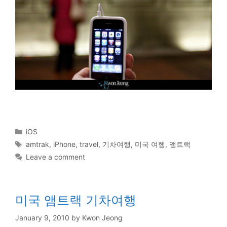
Categories
iOS
Tags
amtrak
,
iPhone
,
travel
,
기차여행
,
미국 여행
,
앰트랙
Leave a comment
미국 앰트랙 기차여행
January 9, 2010
by
Kwon Jeong