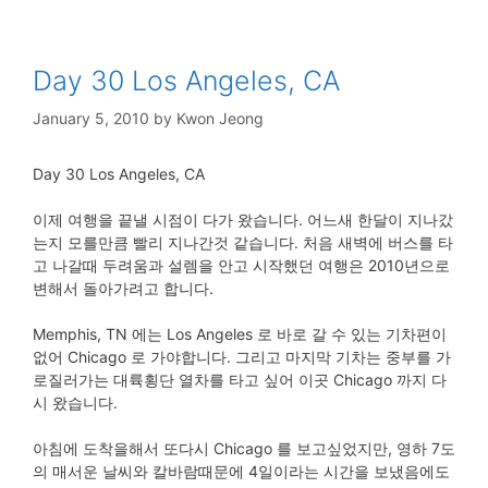
Day 30 Los Angeles, CA
January 5, 2010
by
Kwon Jeong
Day 30 Los Angeles, CA
이제 여행을 끝낼 시점이 다가 왔습니다. 어느새 한달이 지나갔
는지 모를만큼 빨리 지나간것 같습니다. 처음 새벽에 버스를 타
고 나갈때 두려움과 설렘을 안고 시작했던 여행은 2010년으로
변해서 돌아가려고 합니다.
Memphis, TN 에는 Los Angeles 로 바로 갈 수 있는 기차편이
없어 Chicago 로 가야합니다. 그리고 마지막 기차는 중부를 가
로질러가는 대륙횡단 열차를 타고 싶어 이곳 Chicago 까지 다
시 왔습니다.
아침에 도착을해서 또다시 Chicago 를 보고싶었지만, 영하 7도
의 매서운 날씨와 칼바람때문에 4일이라는 시간을 보냈음에도