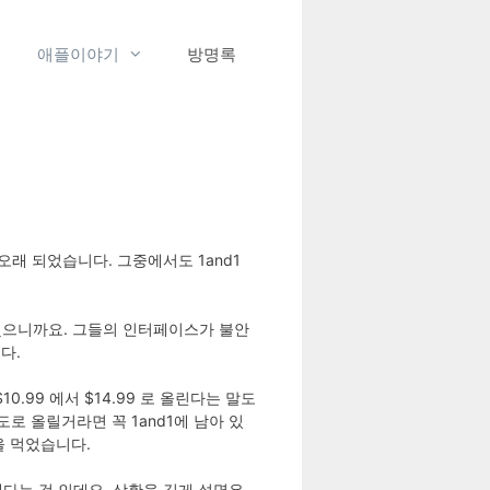
애플이야기
방명록
 오래 되었습니다. 그중에서도 1and1
 했으니까요. 그들의 인터페이스가 불안
다.
.99 에서 $14.99 로 올린다는 말도
로 올릴거라면 꼭 1and1에 남아 있
을 먹었습니다.
을 했다는 것 인데요, 상황을 길게 설명은