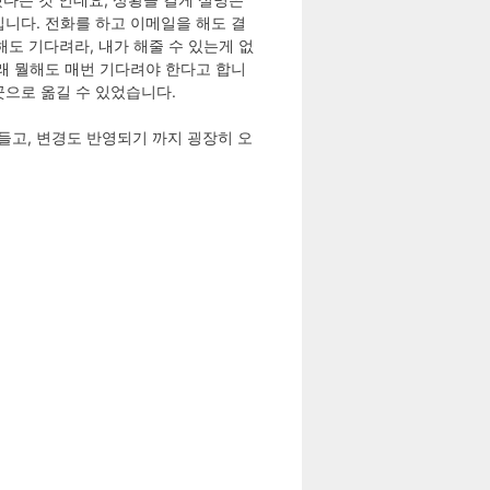
니다. 전화를 하고 이메일을 해도 결
 해도 기다려라, 내가 해줄 수 있는게 없
래 뭘해도 매번 기다려야 한다고 합니
곳으로 옮길 수 있었습니다.
힘들고, 변경도 반영되기 까지 굉장히 오