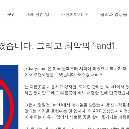
는 누구?
나에 관한 일
사진이야기
음악과 영상들
습니다. 그리고 최악의 1and1.
jkdiary.com 은 미국 올때부터 시작이 되었으니 역사가 꽤
에서 오랜세월을 보냈습니다. 호스팅 서비스
는 다른곳을 사용하고 있지만, 도메인 관리는 1and1에서
하긴 했지만 그래도 다른곳에 비해 저렴한 값에 만족했습니
그런데 몇일전 1and1에서 이메일을 받았는데 갱신가격을 $10
않되는 가격을 올린다는 것 입니다. 약 40% 인상인데 이정도
어야 하는 이유가 없어서 새로운 곳을 찾아 옮기기로 마음
자, 문제는 제가 그들의 패키지에서 먼저 cancellation 