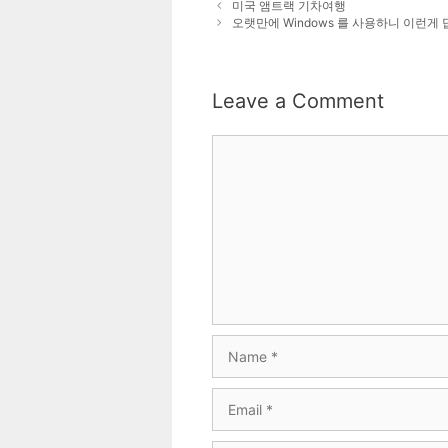
미국 앰트랙 기차여행
오랫만에 Windows 를 사용하니 이런게
Leave a Comment
Comment
Name
Email