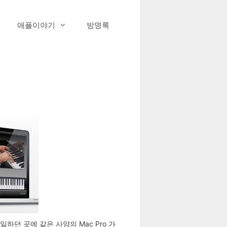
애플이야기
방명록
 일하던 곳에 같은 사양의 Mac Pro 가