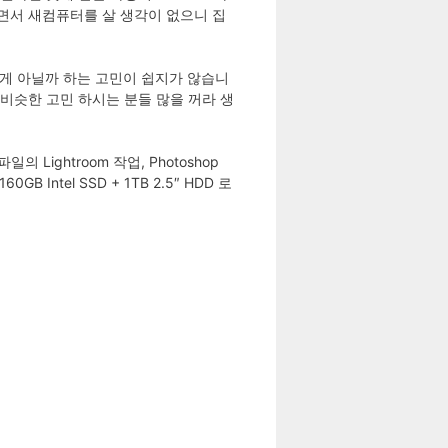
주면서 새컴퓨터를 살 생각이 없으니 집
는게 아닐까 하는 고민이 쉽지가 않습니
비슷한 고민 하시는 분들 많을 꺼라 생
Lightroom 작업, Photoshop
 Intel SSD + 1TB 2.5″ HDD 로