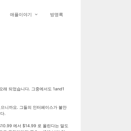
애플이야기
방명록
 오래 되었습니다. 그중에서도 1and1
 했으니까요. 그들의 인터페이스가 불안
다.
.99 에서 $14.99 로 올린다는 말도