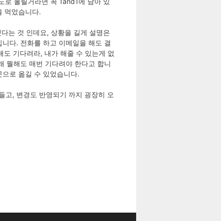
로 올릴거라면 꼭 1and1에 남아 있
을 먹었습니다.
을 했다는 것 인데요, 상황을 길게 설명은
니다. 전화를 하고 이메일을 해도 결
 해도 기다려라, 내가 해줄 수 있는게 없
래 뭘해도 매번 기다려야 한다고 합니
곳으로 옮길 수 있었습니다.
힘들고, 변경도 반영되기 까지 굉장히 오