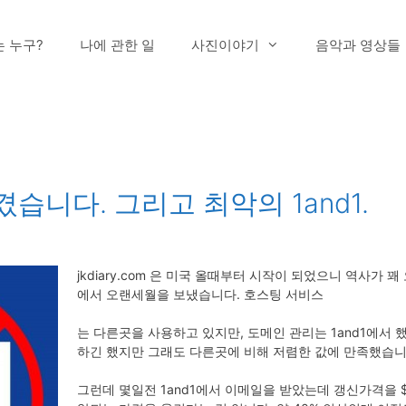
는 누구?
나에 관한 일
사진이야기
음악과 영상들
습니다. 그리고 최악의 1and1.
jkdiary.com 은 미국 올때부터 시작이 되었으니 역사가 꽤
에서 오랜세월을 보냈습니다. 호스팅 서비스
는 다른곳을 사용하고 있지만, 도메인 관리는 1and1에서
하긴 했지만 그래도 다른곳에 비해 저렴한 값에 만족했습니
그런데 몇일전 1and1에서 이메일을 받았는데 갱신가격을 $10