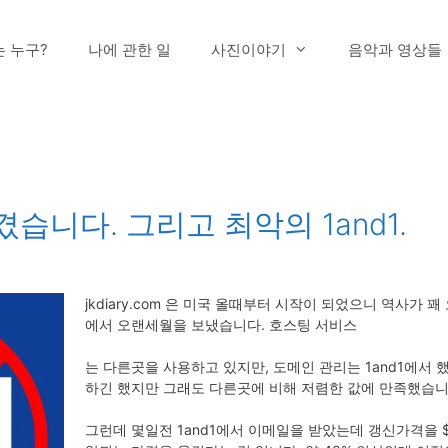
는 누구?
나에 관한 일
사진이야기
음악과 영상들
습니다. 그리고 최악의 1and1.
jkdiary.com 은 미국 올때부터 시작이 되었으니 역사가 꽤
에서 오랜세월을 보냈습니다. 호스팅 서비스
는 다른곳을 사용하고 있지만, 도메인 관리는 1and1에서
하긴 했지만 그래도 다른곳에 비해 저렴한 값에 만족했습니
그런데 몇일전 1and1에서 이메일을 받았는데 갱신가격을 $10