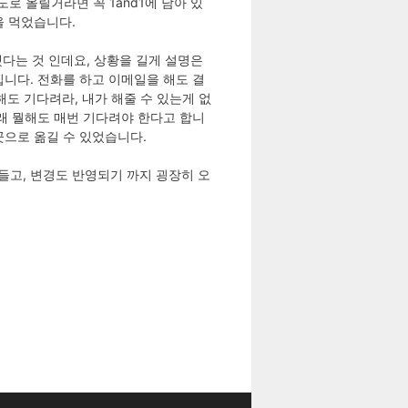
로 올릴거라면 꼭 1and1에 남아 있
을 먹었습니다.
을 했다는 것 인데요, 상황을 길게 설명은
니다. 전화를 하고 이메일을 해도 결
 해도 기다려라, 내가 해줄 수 있는게 없
래 뭘해도 매번 기다려야 한다고 합니
곳으로 옮길 수 있었습니다.
힘들고, 변경도 반영되기 까지 굉장히 오