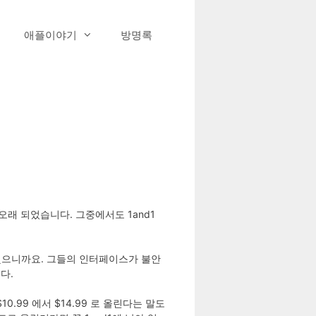
애플이야기
방명록
 오래 되었습니다. 그중에서도 1and1
 했으니까요. 그들의 인터페이스가 불안
다.
.99 에서 $14.99 로 올린다는 말도