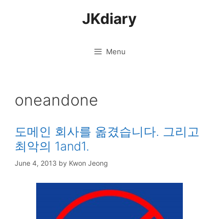
Skip
JKdiary
to
content
Menu
oneandone
도메인 회사를 옮겼습니다. 그리고
최악의 1and1.
June 4, 2013
by
Kwon Jeong