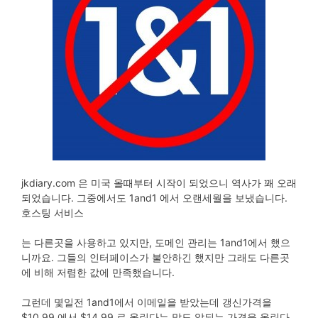
jkdiary.com 은 미국 올때부터 시작이 되었으니 역사가 꽤 오래
되었습니다. 그중에서도 1and1 에서 오랜세월을 보냈습니다.
호스팅 서비스
는 다른곳을 사용하고 있지만, 도메인 관리는 1and1에서 했으
니까요. 그들의 인터페이스가 불안하긴 했지만 그래도 다른곳
에 비해 저렴한 값에 만족했습니다.
그런데 몇일전 1and1에서 이메일을 받았는데 갱신가격을
$10.99 에서 $14.99 로 올린다는 말도 않되는 가격을 올린다