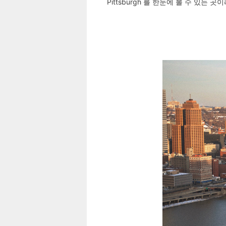
Pittsburgh 를 한눈에 볼 수 있