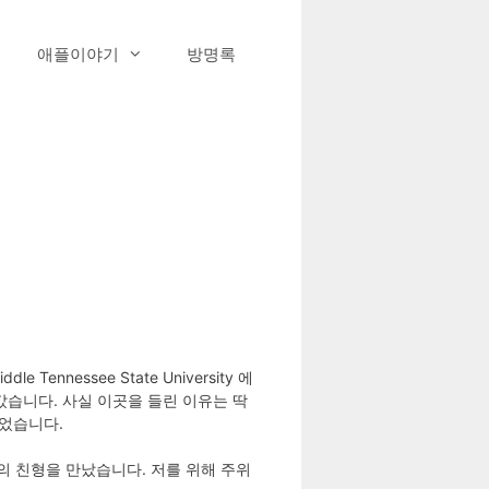
애플이야기
방명록
nnessee State University 에
돌아갔습니다. 사실 이곳을 들린 이유는 딱
없었습니다.
의 친형을 만났습니다. 저를 위해 주위