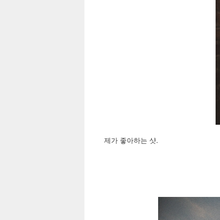
제가 좋아하는 샷.