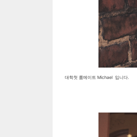
대학첫 룸메이트 Michael 입니다.