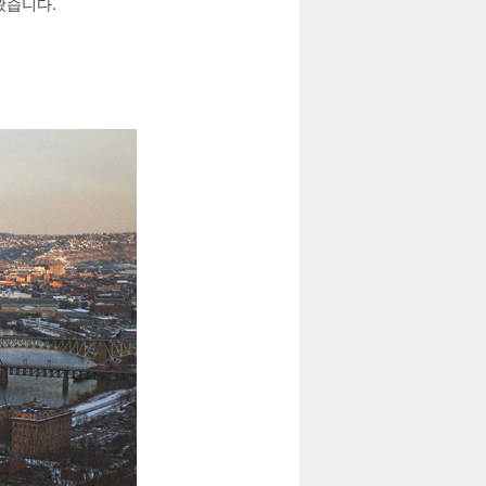
왔습니다.