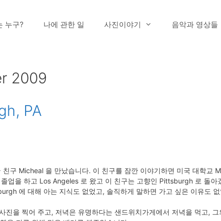
는 누구?
나에 관한 일
사진이야기
음악과 영상들
r 2009
rgh, PA
 Micheal 을 만났습니다. 이 친구를 잠깐 이야기하면 미국 대학교 Middle Te
업을 하고 Los Angeles 로 왔고 이 친구는 고향인 Pittsburgh 로 
sburgh 에 대해 아는 지식도 없었고, 솔직하게 말하면 가고 싶은 이유도 
 사진을 찍어 주고, 저녁은 유명하다는 샌드위치가게에서 저녁을 먹고, 그