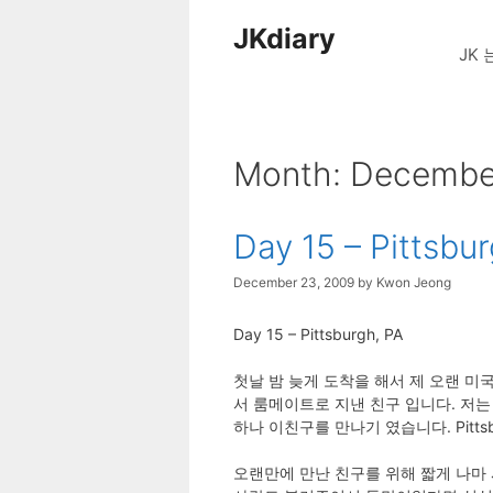
Skip
JKdiary
to
JK 
content
Month:
Decembe
Day 15 – Pittsbu
December 23, 2009
by
Kwon Jeong
Day 15 – Pittsburgh, PA
첫날 밤 늦게 도착을 해서 제 오랜 미국 친구
서 룸메이트로 지낸 친구 입니다. 저는 졸
하나 이친구를 만나기 였습니다. Pitt
오랜만에 만난 친구를 위해 짧게 나마