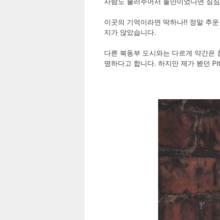
사람도 불러주어서 둘만이었다면 심심
이곳의 기억이라면 딱하나!! 정말 추운 
지가 않았습니다.
다른 북동부 도시와는 다르게 약간은 침체한듯 
명하다고 합니다. 하지만 제가 봤던 Pi