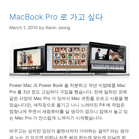
MacBook Pro 로 가고 싶다
March 1, 2010
by
Kwon Jeong
Power Mac 과 Power Book 을 처분하고 작년 이맘때쯤 Mac
Pro 를 3년 정도 고심하다 구입을 했습니다. 전에 일하던 곳에
같은 사양의 Mac Pro 가 있어서 Mac 귀한줄 모르고 사용을 했
었습니다만, 새직장으로 옮기고 나니 느려터진 P4 에 작업은
엄청나게 주면서 새컴퓨터를 살 생각이 없으니 집에서 놀고 있
는 Mac Pro 가 안스럽게 느껴지기 시작했습니다.
바꾸고는 싶지만 있던거 팔면서까지 가야하는 걸까? 라는 생각
과 노는 거 있으면 머하나 자주 써야 하는게 맞는게 아닐까 하