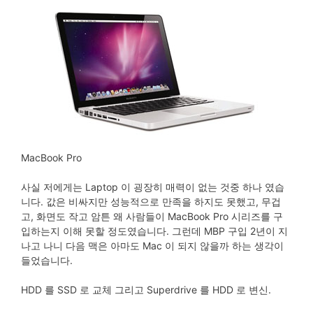
MacBook Pro
사실 저에게는 Laptop 이 굉장히 매력이 없는 것중 하나 였습
니다. 값은 비싸지만 성능적으로 만족을 하지도 못했고, 무겁
고, 화면도 작고 암튼 왜 사람들이 MacBook Pro 시리즈를 구
입하는지 이해 못할 정도였습니다. 그런데 MBP 구입 2년이 지
나고 나니 다음 맥은 아마도 Mac 이 되지 않을까 하는 생각이
들었습니다.
HDD 를 SSD 로 교체 그리고 Superdrive 를 HDD 로 변신.