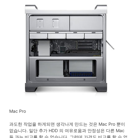
Mac Pro
과도한 작업을 하게되면 생각나게 만드는 것은 Mac Pro 뿐이
없습니다. 일단 추가 HDD 의 여유로움과 안정성은 다른 Mac
들 과는 비교를 할 수 없습니다. 그런데 가격도 비교를 할 수 없