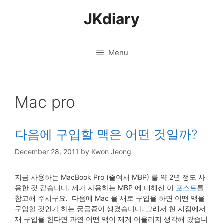
Skip
JKdiary
to
content
Menu
Mac pro
다음에 구입할 맥은 어떤 것일까?
December 28, 2011
by
Kwon Jeong
지금 사용하는 MacBook Pro (줄여서 MBP) 를 약 2년 정도 사
용한 것 같습니다. 제가 사용하는 MBP 에 대해선 이
포스트
를
참고해 주시구요. 다음에 Mac 을 새로 구입을 하면 어떤 맥을
구입할 것인가 하는 궁금증이 생겼습니다. 그래서 현 시점에서
재 구입을 한다면 과연 어떤 맥이 제게 어울리지 생각해 봤습니