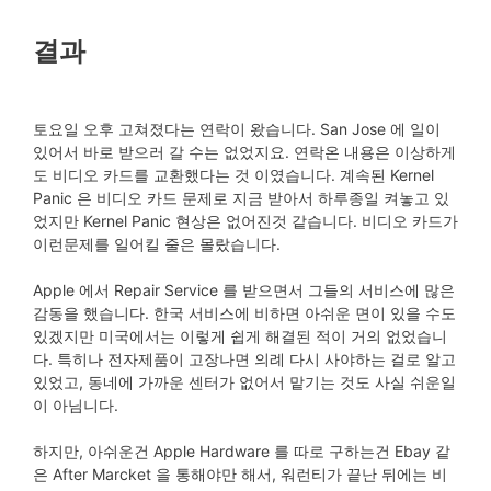
결과
토요일 오후 고쳐졌다는 연락이 왔습니다. San Jose 에 일이
있어서 바로 받으러 갈 수는 없었지요. 연락온 내용은 이상하게
도 비디오 카드를 교환했다는 것 이였습니다. 계속된 Kernel
Panic 은 비디오 카드 문제로 지금 받아서 하루종일 켜놓고 있
었지만 Kernel Panic 현상은 없어진것 같습니다. 비디오 카드가
이런문제를 일어킬 줄은 몰랐습니다.
Apple 에서 Repair Service 를 받으면서 그들의 서비스에 많은
감동을 했습니다. 한국 서비스에 비하면 아쉬운 면이 있을 수도
있겠지만 미국에서는 이렇게 쉽게 해결된 적이 거의 없었습니
다. 특히나 전자제품이 고장나면 의례 다시 사야하는 걸로 알고
있었고, 동네에 가까운 센터가 없어서 맡기는 것도 사실 쉬운일
이 아님니다.
하지만, 아쉬운건 Apple Hardware 를 따로 구하는건 Ebay 같
은 After Marcket 을 통해야만 해서, 워런티가 끝난 뒤에는 비