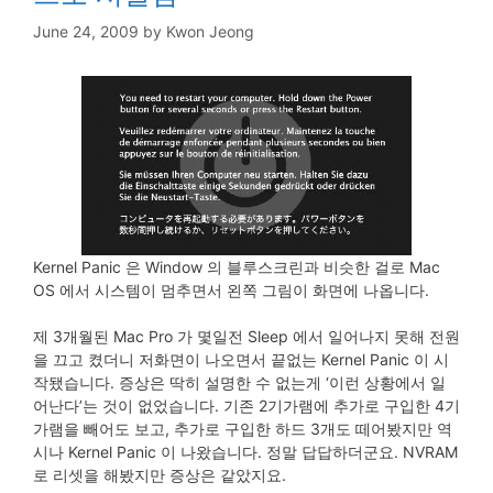
June 24, 2009
by
Kwon Jeong
Kernel Panic 은 Window 의 블루스크린과 비슷한 걸로 Mac
OS 에서 시스템이 멈추면서 왼쪽 그림이 화면에 나옵니다.
제 3개월된 Mac Pro 가 몇일전 Sleep 에서 일어나지 못해 전원
을 끄고 켰더니 저화면이 나오면서 끝없는 Kernel Panic 이 시
작됐습니다. 증상은 딱히 설명한 수 없는게 ‘이런 상황에서 일
어난다’는 것이 없었습니다. 기존 2기가램에 추가로 구입한 4기
가램을 빼어도 보고, 추가로 구입한 하드 3개도 떼어봤지만 역
시나 Kernel Panic 이 나왔습니다. 정말 답답하더군요. NVRAM
로 리셋을 해봤지만 증상은 같았지요.