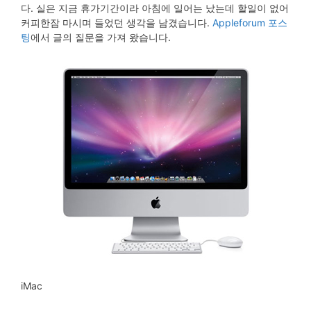
다. 실은 지금 휴가기간이라 아침에 일어는 났는데 할일이 없어
커피한잠 마시며 들었던 생각을 남겼습니다.
Appleforum 포스
팅
에서 글의 질문을 가져 왔습니다.
iMac