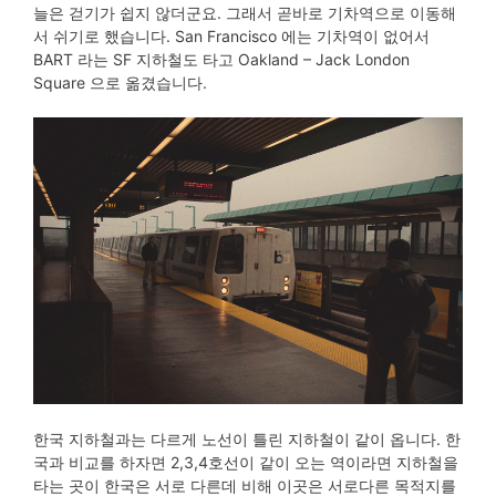
늘은 걷기가 쉽지 않더군요. 그래서 곧바로 기차역으로 이동해
서 쉬기로 했습니다. San Francisco 에는 기차역이 없어서
BART 라는 SF 지하철도 타고 Oakland – Jack London
Square 으로 옮겼습니다.
한국 지하철과는 다르게 노선이 틀린 지하철이 같이 옵니다. 한
국과 비교를 하자면 2,3,4호선이 같이 오는 역이라면 지하철을
타는 곳이 한국은 서로 다른데 비해 이곳은 서로다른 목적지를