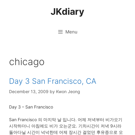
Skip
JKdiary
to
content
Menu
chicago
Day 3 San Francisco, CA
December 13, 2009
by
Kwon Jeong
Day 3 – San Francisco
San Francisco 의 마지막 날 입니다. 어제 저녁부터 비가오기
시작하더니 아침에도 비가 오는군요. 기차시간이 저녁 9시라
돌아다닐 시간이 넉넉한데 어제 장시간 걸었던 후유증으로 오