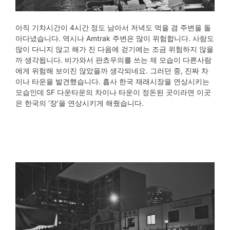
아직 기차시간이 4시간 정도 남아서 저녁도 먹을 겸 주변을 돌
아다녔습니다. 역시나 Amtrak 주변은 많이 위험합니다. 사람도
많이 다니지 않고 해가 진 다음에 걷기에는 조금 위험하지 않을
까 생각됩니다. 비가와서 판쵸우의를 쓰는 제 모습이 다른사람
에게 위험해 보이진 않았을까 생각되네요. 그러던 중, 진짜 차
이나 타운을 발견했습니다. 흡사 한국 재래시장을 연상시키는
모습인데 SF 다운타운의 차이나 타운이 정돈된 곳이라면 이곳
은 한국의 ‘장’을 연상시키게 해줬습니다.