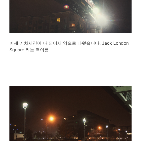
이제 기차시간이 다 되어서 역으로 나왔습니다. Jack London
Square 라는 역이름.