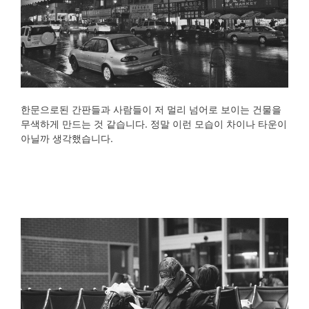
한문으로된 간판들과 사람들이 저 멀리 넘어로 보이는 건물을
무색하게 만드는 것 같습니다. 정말 이런 모습이 차이나 타운이
아닐까 생각했습니다.