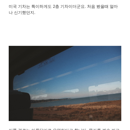
미국 기차는 특이하게도 2층 기차이더군요. 처음 봤을때 얼마
나 신기했던지.