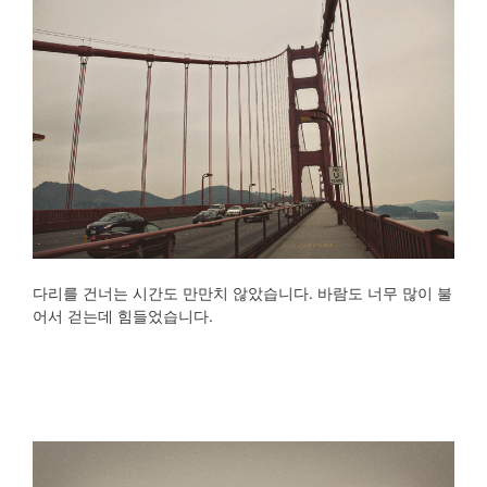
다리를 건너는 시간도 만만치 않았습니다. 바람도 너무 많이 불
어서 걷는데 힘들었습니다.