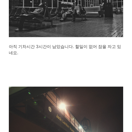
아직 기차시간 3시간이 남았습니다. 할일이 없어 잠을 자고 있
네요.