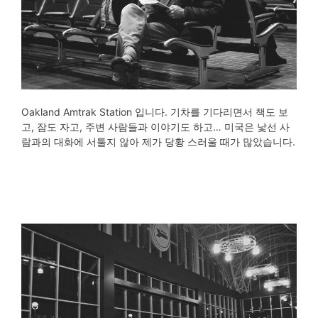
Oakland Amtrak Station 입니다. 기차를 기다리면서 책도 보
고, 잠도 자고, 주변 사람들과 이야기도 하고… 미국은 낯선 사
람과의 대화에 서툴지 않아 제가 당황 스러울 때가 많았습니다.