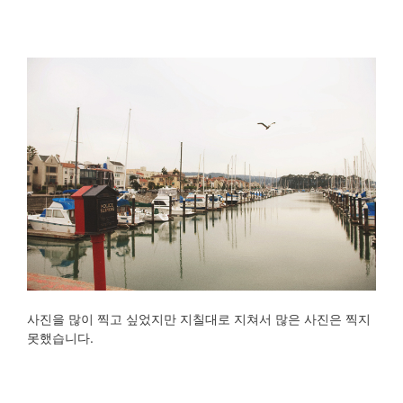
사진을 많이 찍고 싶었지만 지칠대로 지쳐서 많은 사진은 찍지
못했습니다.