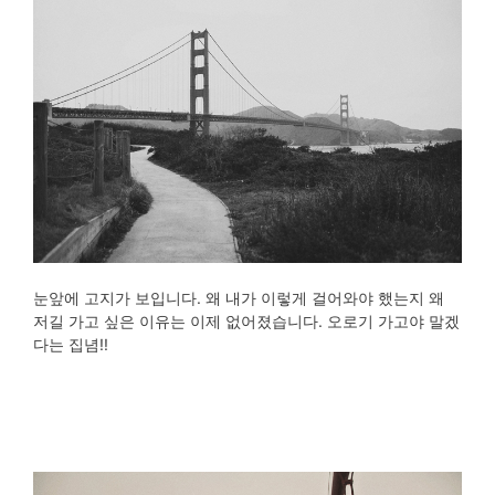
눈앞에 고지가 보입니다. 왜 내가 이렇게 걸어와야 했는지 왜
저길 가고 싶은 이유는 이제 없어졌습니다. 오로기 가고야 말겠
다는 집념!!