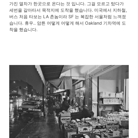
가진 열차가 한곳으로 온다는 것 입니다. 그걸 모르고 탔다가
세번을 갈아타서 목적지에 도착을 했습니다. 미국에서 지하철,
버스 처음 타보는 LA 촌놈이라 SF 는 복잡한 서울처럼 느껴졌
습니다. 휴우.. 암튼 어떻게 어떻게 해서 Oakland 기차역에 도
착을 했습니다.