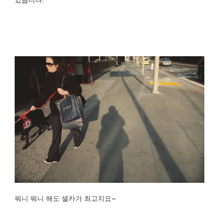
뭐니 뭐니 해도 셀카가 최고지요~