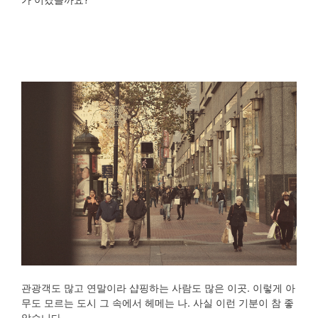
관광객도 많고 연말이라 샵핑하는 사람도 많은 이곳. 이렇게 아
무도 모르는 도시 그 속에서 헤메는 나. 사실 이런 기분이 참 좋
았습니다.