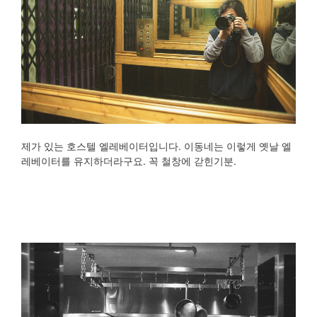
제가 있는 호스텔 엘레베이터입니다. 이동네는 이렇게 옛날 엘
레베이터를 유지하더라구요. 꼭 철창에 갇힌기분.