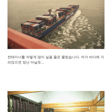
컨테이너를 저렇게 많이 실을 줄은 몰랐습니다. 저거 바다에 가
라앉으면 장난 아닐듯…