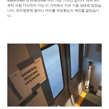
Bakersfield to Emeryville 까지 가는 기차안 입니다. 새벽 4시
부터 아침 11시까지 가는 이 기차에서 거의 기절 상태로 있었습
니다. 유리창문에 얼마나 머리를 부딪혔는지 깨진줄 알았습니
다.