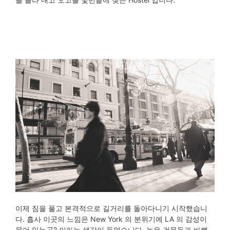
이제 짐을 풀고 본격적으로 길거리를 돌아다니기 시작했습니
다. 흡사 이곳의 느낌은 New York 의 분위기에 LA 의 감성이
뭍어 있는곳? 이라는 생각이 들었습니다. 높은 건물들과 바쁜