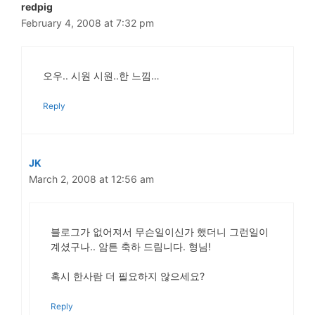
redpig
February 4, 2008 at 7:32 pm
오우.. 시원 시원..한 느낌…
Reply
JK
March 2, 2008 at 12:56 am
블로그가 없어져서 무슨일이신가 했더니 그런일이
계셨구나.. 암튼 축하 드림니다. 형님!
혹시 한사람 더 필요하지 않으세요?
Reply