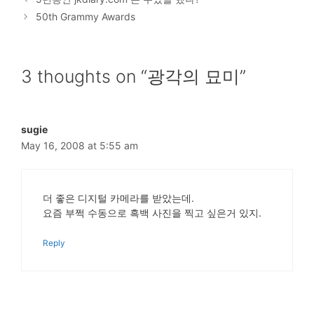
50th Grammy Awards
3 thoughts on “광각의 묘미”
sugie
May 16, 2008 at 5:55 am
더 좋은 디지털 카메라를 받았는데.
요즘 부쩍 수동으로 흑백 사진을 찍고 싶은거 있지.
Reply