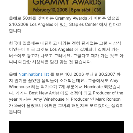
올해로 50회를 맞이하는 Grammy Awards 가 이번주 일요일
2.10.2008 Los Angeles 에 있는 Staples Center 에서 한다고
합니다.
한국에 있을때는 대단하고 나와는 전혀 관계없는 그런 시상식
이였는데 미국 그것도 Los Angeles 에 살게되니 길에서 가는
버스에도 광고가 나오고 그러네요. 그렇다고 제가 가는 것도 아
니니 대단한 시상식은 맞긴 맞는 것 같습니다.
올해
Nominations list
를 보면 10.1.2006 부터 9.30.2007 까
지 인기를 끌었던 음악들이 소개되는데요.. 그중에서도 Amy
Winehouse 라는 여가수가 7개 부분에서 Nominate 되었습니
다. 거기다 Best New Artist 에도 선정이 되고 Producer of the
year 에서는 Amy Winehouse 의 Producer 인 Mark Ronson
가 3곡이 올랐으니 어쩌면 그녀의 해인지도 모르겠다는 생각이
듭니다.