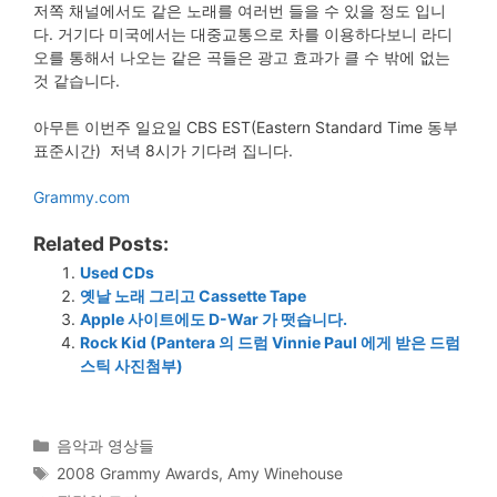
저쪽 채널에서도 같은 노래를 여러번 들을 수 있을 정도 입니
다. 거기다 미국에서는 대중교통으로 차를 이용하다보니 라디
오를 통해서 나오는 같은 곡들은 광고 효과가 클 수 밖에 없는
것 같습니다.
아무튼 이번주 일요일 CBS EST(Eastern Standard Time 동부
표준시간) 저녁 8시가 기다려 집니다.
Grammy.com
Related Posts:
Used CDs
옛날 노래 그리고 Cassette Tape
Apple 사이트에도 D-War 가 떳습니다.
Rock Kid (Pantera 의 드럼 Vinnie Paul 에게 받은 드럼
스틱 사진첨부)
Categories
음악과 영상들
Tags
2008 Grammy Awards
,
Amy Winehouse