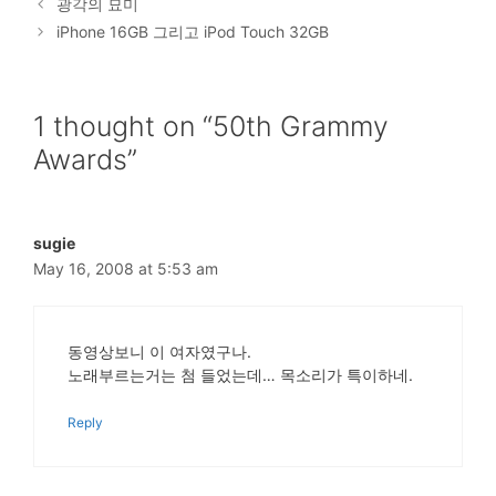
광각의 묘미
iPhone 16GB 그리고 iPod Touch 32GB
1 thought on “50th Grammy
Awards”
sugie
May 16, 2008 at 5:53 am
동영상보니 이 여자였구나.
노래부르는거는 첨 들었는데… 목소리가 특이하네.
Reply