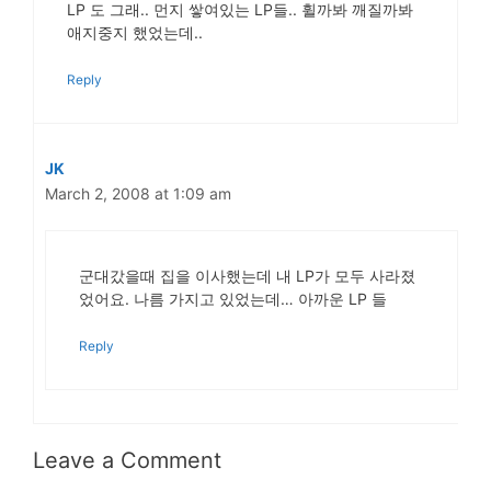
LP 도 그래.. 먼지 쌓여있는 LP들.. 휠까봐 깨질까봐
애지중지 했었는데..
Reply
JK
March 2, 2008 at 1:09 am
군대갔을때 집을 이사했는데 내 LP가 모두 사라졌
었어요. 나름 가지고 있었는데… 아까운 LP 들
Reply
Leave a Comment