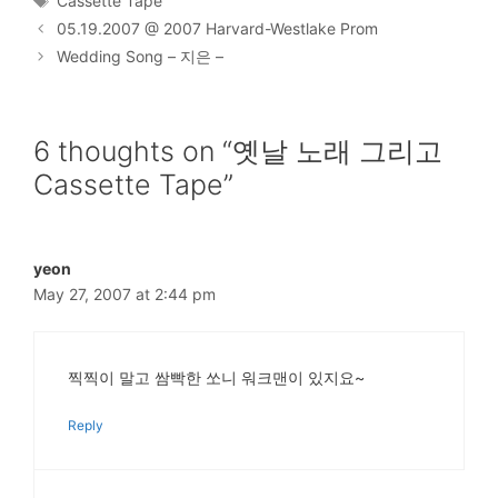
Cassette Tape
05.19.2007 @ 2007 Harvard-Westlake Prom
Wedding Song – 지은 –
6 thoughts on “옛날 노래 그리고
Cassette Tape”
yeon
May 27, 2007 at 2:44 pm
찍찍이 말고 쌈빡한 쏘니 워크맨이 있지요~
Reply