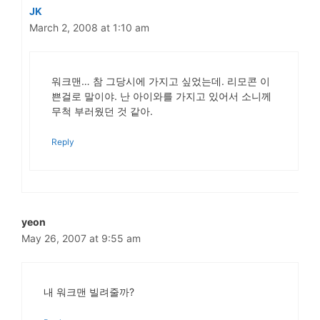
JK
March 2, 2008 at 1:10 am
워크맨… 참 그당시에 가지고 싶었는데. 리모콘 이
쁜걸로 말이야. 난 아이와를 가지고 있어서 소니께
무척 부러웠던 것 같아.
Reply
yeon
May 26, 2007 at 9:55 am
내 워크맨 빌려줄까?