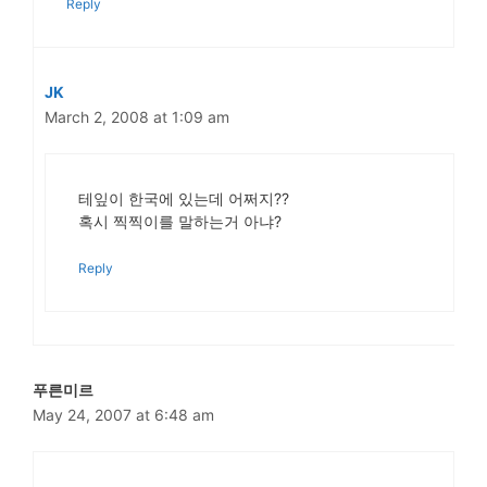
Reply
JK
March 2, 2008 at 1:09 am
테잎이 한국에 있는데 어쩌지??
혹시 찍찍이를 말하는거 아냐?
Reply
푸른미르
May 24, 2007 at 6:48 am