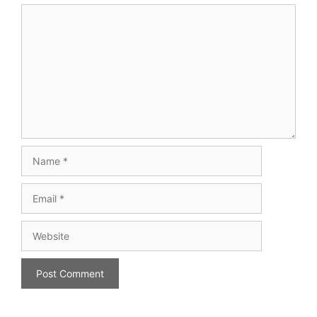
Comment
Name
Email
Website