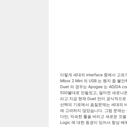
이렇게 세대의 interface 중에서 고르
Mbox 2 Mini 의 USB 는 웬지 
Duet 의 경우는 Apogee 는 AD/
500불대로 만들었고, 얼마전 새로나
리고 지금 현재 Duet 만이 공식적으로 
선택의 기로에서 음질문제는 세대의 비교가
에 고려하지 않았습니다. 그럼 문제는 
다만, 익숙한 툴을 버리고 새로운 것을
Logic 에 대한 동경이 있어서 항상 