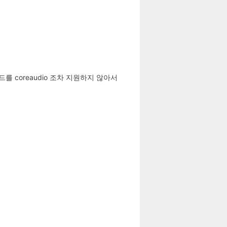
카드를 coreaudio 조차 지원하지 않아서