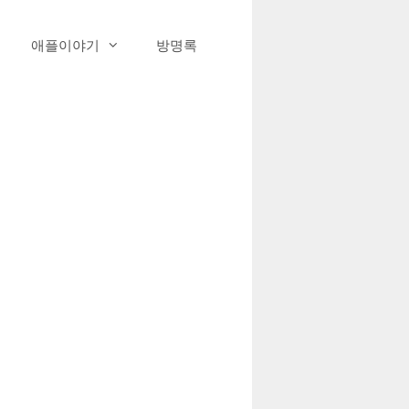
애플이야기
방명록