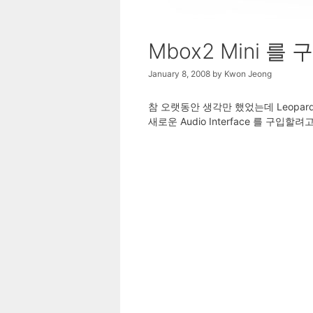
Mbox2 Mini 
January 8, 2008
by
Kwon Jeong
참 오랫동안 생각만 했었는데 Leopard 
새로운 Audio Interface 를 구