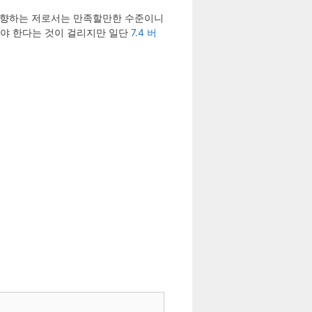
 go 를 지향하는 저로서는 만족할만한 수준이니
다려야 한다는 것이 걸리지만 일단
7.4 버