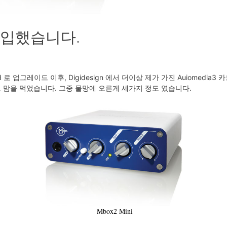
를 구입했습니다.
로 업그레이드 이후, Digidesign 에서 더이상 제가 가진 Auiomedia3 
입할려고 맘을 먹었습니다. 그중 물망에 오른게 세가지 정도 였습니다.
Mbox2 Mini