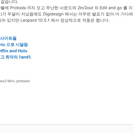
 같습니다.
00불에 Protools 까지 오고 무난한 사운드와 2in/2out 의 Edit and
출시가 두달이 지났음에도 Digidesign 에서는 아무런 발표가 없어 더 기
 있지만 Leopard 10.5.1 에서 정상적으로 작동은 합니다.
웹사이트들
anic 으로 시달림
ix and Hulu
 최악의 1and1.
ox2 Mini
,
protools