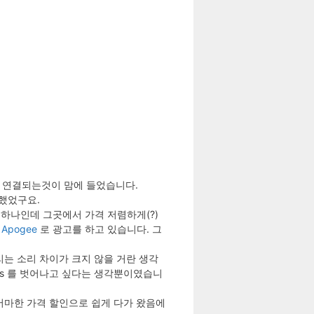
re 로 연결되는것이 맘에 들었습니다.
 했었구요.
비중 하나인데 그곳에서 가격 저렴하게(?)
 Apogee
로 광고를 하고 있습니다. 그
들리는 소리 차이가 크지 않을 거란 생각
ols 를 벗어나고 싶다는 생각뿐이였습니
어마어마한 가격 할인으로 쉽게 다가 왔음에