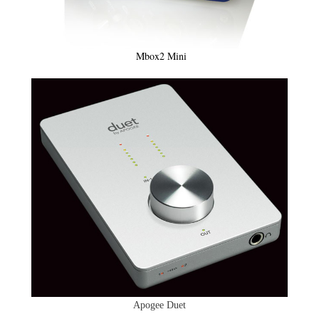
Mbox2 Mini
Apogee Duet