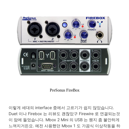
PreSonus FireBox
이렇게 세대의 interface 중에서 고르기가 쉽지 않았습니다.
Duet 이나 Firebox 는 리뷰도 괜찮았구 Firewire 로 연결되는것
이 맘에 들었습니다. Mbox 2 Mini 의 USB 는 웬지 좀 불안하게
느껴지거든요. 예전 사용했던 Mbox 1 도 가끔식 이상작동을 하