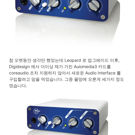
참 오랫동안 생각만 했었는데 Leopard 로 업그레이드 이후,
Digidesign 에서 더이상 제가 가진 Auiomedia3 카드를
coreaudio 조차 지원하지 않아서 새로운 Audio Interface 를
구입할려고 맘을 먹었습니다. 그중 물망에 오른게 세가지 정도
였습니다.