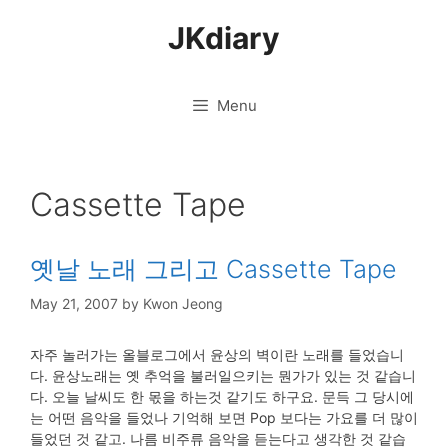
Skip
JKdiary
to
content
Menu
Cassette Tape
옛날 노래 그리고 Cassette Tape
May 21, 2007
by
Kwon Jeong
자주 놀러가는 올블로그에서 윤상의 벽이란 노래를 들었습니
다. 윤상노래는 옛 추억을 불러일으키는 뭔가가 있는 것 같습니
다. 오늘 날씨도 한 몫을 하는것 같기도 하구요. 문득 그 당시에
는 어떤 음악을 들었나 기억해 보면 Pop 보다는 가요를 더 많이
들었던 것 같고. 나름 비주류 음악을 듣는다고 생각한 것 같습