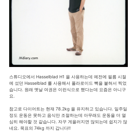
스튜디오에서 Hasselblad H1 을 사용하는데 예전에 필름 시절
에 섰던 Hasselblad 를 사용해서 폴라로이드 빽을 붙혀서 찍었
습니다. 원래 옛날 여권은 이런식으로 했다는데 요즘은 아니구
요.
참고로 다이어트는 현재 78.2kg 을 유지하고 있습니다. 일주일
정도 운동은 못하고 음식만 조절하는데 아무래도 운동을 더 열
심히 해야할 것 같습니다. 자꾸 게을러지면 않되는데 쉽지가 않
네요. 목표의 74kg 까지 갑니다!!