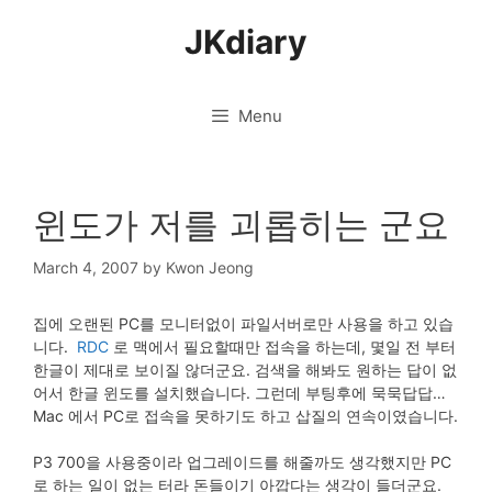
Skip
JKdiary
to
content
Menu
윈도가 저를 괴롭히는 군요
March 4, 2007
by
Kwon Jeong
집에 오랜된 PC를 모니터없이 파일서버로만 사용을 하고 있습
니다.
RDC
로 맥에서 필요할때만 접속을 하는데, 몇일 전 부터
한글이 제대로 보이질 않더군요. 검색을 해봐도 원하는 답이 없
어서 한글 윈도를 설치했습니다. 그런데 부팅후에 묵묵답답…
Mac 에서 PC로 접속을 못하기도 하고 삽질의 연속이였습니다.
P3 700을 사용중이라 업그레이드를 해줄까도 생각했지만 PC
로 하는 일이 없는 터라 돈들이기 아깝다는 생각이 들더군요.