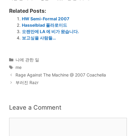
Related Posts:
HW Semi-Formal 2007
Hasselblad 폴라로이드
오랜만에 LA 에 비가 왔습니다.
보고싶을 사람들…
Categories
나에 관한 일
Tags
me
Rage Against The Machine @ 2007 Coachella
부러진 Razr
Leave a Comment
Comment