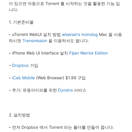
이 있으면 자동으로 Torrent 를 시작하는 것을 활용한 기능 입
니다.
1. 기본준비물
– uTorrent WebUI 설치 방법
wiserain’s monolog
Mac 을 사용
하시면
Transmission
을 이용하셔도 됩니다.
– iPhone Web UI Interface 설치
Fijian Warrior Edition
–
Dropbox
가입
–
iCab Mobile
(Web Browser) $1.99 구입
– 추가: 유동아이피를 위한
Dyndns
서비스
2. 설치방법
– 먼저 Dropbox 에서 Torrent 라는 폴더를 만들어 줍니다.