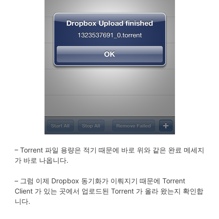
– Torrent 파일 용량은 적기 때문에 바로 위와 같은 완료 메세지
가 바로 나옵니다.
– 그럼 이제 Dropbox 동기화가 이뤄지기 때문에 Torrent
Client 가 있는 곳에서 업로드된 Torrent 가 올라 왔는지 확인합
니다.