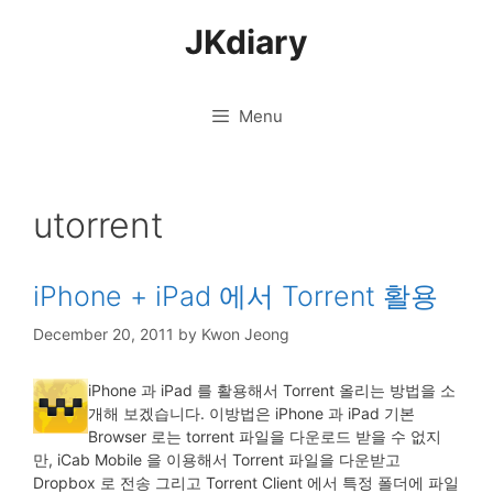
Skip
JKdiary
to
content
Menu
utorrent
iPhone + iPad 에서 Torrent 활용
December 20, 2011
by
Kwon Jeong
iPhone 과 iPad 를 활용해서 Torrent 올리는 방법을 소
개해 보겠습니다. 이방법은 iPhone 과 iPad 기본
Browser 로는 torrent 파일을 다운로드 받을 수 없지
만, iCab Mobile 을 이용해서 Torrent 파일을 다운받고
Dropbox 로 전송 그리고 Torrent Client 에서 특정 폴더에 파일