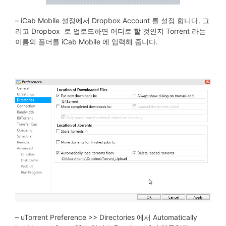
– iCab Mobile 설정에서 Dropbox Account 를 설정 합니다. 그
리고 Dropbox 로 업로드하면 어디로 할 것인지 Torrent 라는
이름의 폴더를 iCab Mobile 에 입력해 줍니다.
– uTorrent Preference >> Directories 에서 Automatically