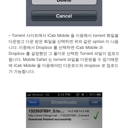
– Torrent 사이트에서 iCab Mobile 을 이용해서 torrent 화일을
다운받고 다운 받은 화일을 선택하면 위와 같은 option 이 나옵
니다. 이중에서 Dropbox 를 선택하면 iCab Mobile 과
Dropbox 를 설정했던 그 폴더로 선택한 Torrent 파일이 업로드
됩니다. Mobile Safari 는 torrent 파일을 다운받을 수 없기때문
에 iCab Mobile 을 이용해야만 다운로드와 dropbox 로 업로드
가 가능합니다.