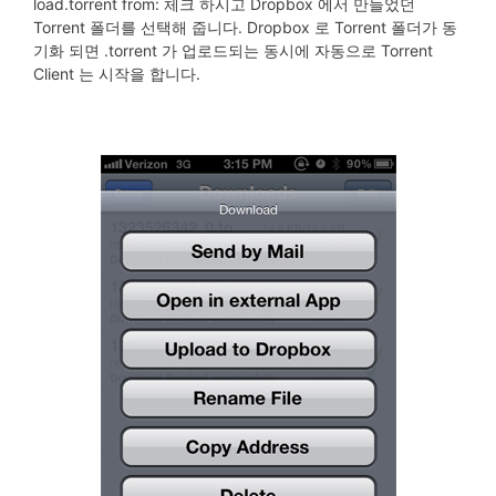
load.torrent from: 체크 하시고 Dropbox 에서 만들었던
Torrent 폴더를 선택해 줍니다. Dropbox 로 Torrent 폴더가 동
기화 되면 .torrent 가 업로드되는 동시에 자동으로 Torrent
Client 는 시작을 합니다.