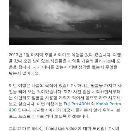
2013년 1월 마지막 주를 하와이로 여행을 갔다 왔습니다. 여행
을 갔다 오면 남아있는 사진들은 기억을 거슬러 올라가는데 도
움을 줍니다. 내가 어디를 갔는지 어떤 생각을 했는지 무엇을
봤는지 말이에요.
이번 여행은 나름의 목적이 있습니다. 하나는 필름을 가지고 사
진을 찍어 보는 것이었습니다. 제가 사진 일을 시작하면서부터
는 아쉽게도 필름을 사용할 기회가 적어서 앞으로 자주 시도해
보고 싶습니다. 이번 여행에는
Fuji Pro 400H
와
Kodak Portra
400
입니다. 디지털카메라와 어떻게 틀리는지 알기 위해서 블
로그 포스트에 따로 적어 놓도록 하겠습니다.
그리고 다른 하나는 Timelaspe Video 에 대한 도전입니다. 비