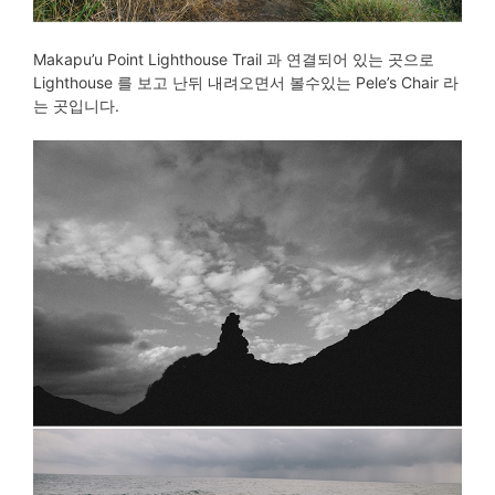
Makapu’u Point Lighthouse Trail 과 연결되어 있는 곳으로
Lighthouse 를 보고 난뒤 내려오면서 볼수있는 Pele’s Chair 라
는 곳입니다.