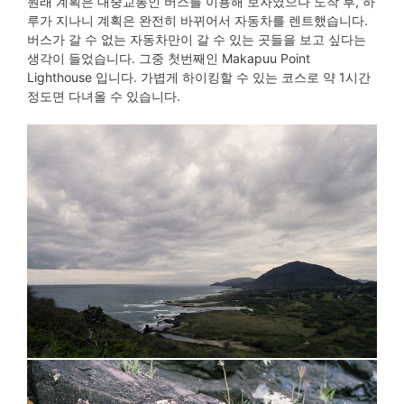
원래 계획은 대중교통인 버스를 이용해 보자였으나 도착 후, 하
루가 지나니 계획은 완전히 바뀌어서 자동차를 렌트했습니다.
버스가 갈 수 없는 자동차만이 갈 수 있는 곳들을 보고 싶다는
생각이 들었습니다. 그중 첫번째인 Makapuu Point
Lighthouse 입니다. 가볍게 하이킹할 수 있는 코스로 약 1시간
정도면 다녀올 수 있습니다.