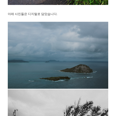
아래 사진들은 디지털로 담았습니다.