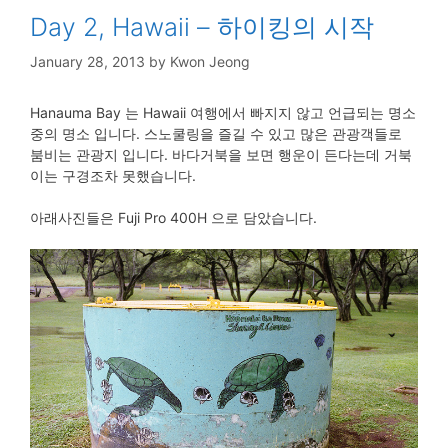
Day 2, Hawaii – 하이킹의 시작
January 28, 2013
by
Kwon Jeong
Hanauma Bay 는 Hawaii 여행에서 빠지지 않고 언급되는 명소
중의 명소 입니다. 스노쿨링을 즐길 수 있고 많은 관광객들로
붐비는 관광지 입니다. 바다거북을 보면 행운이 든다는데 거북
이는 구경조차 못했습니다.
아래사진들은 Fuji Pro 400H 으로 담았습니다.