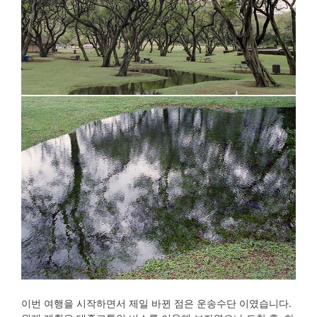
이번 여행을 시작하면서 제일 바뀐 점은 운송수단 이였습니다.