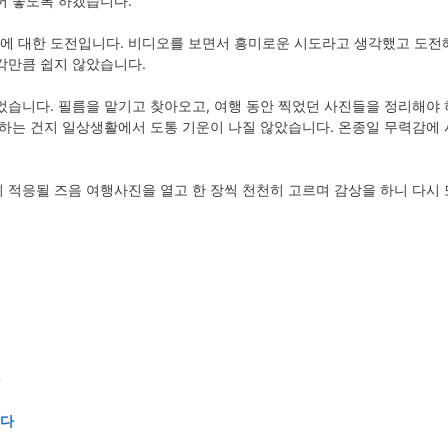
어 놓도록 하겠습니다.
ideo 에 대한 도전입니다. 비디오를 보면서 흥미로운 시도라고 생각했고 도
각만큼 쉽지 않았습니다.
었습니다. 필름을 맡기고 찾아오고, 여행 동안 찍었던 사진들을 정리해야 
 하는 건지 일상생활에서 도통 기운이 나질 않았습니다. 온종일 무력감에 
적응될 즈음 여행사진을 열고 한 장씩 천천히 고르며 감상을 하니 다시 또
니다