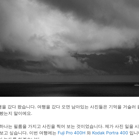
여행을 갔다 왔습니다. 여행을 갔다 오면 남아있는 사진들은 기억을 거슬러
 봤는지 말이에요.
 하나는 필름을 가지고 사진을 찍어 보는 것이었습니다. 제가 사진 일을
 보고 싶습니다. 이번 여행에는
Fuji Pro 400H
와
Kodak Portra 400
입니