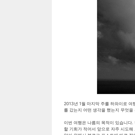
2013년 1월 마지막 주를 하와이로 
를 갔는지 어떤 생각을 했는지 무엇을
이번 여행은 나름의 목적이 있습니다.
할 기회가 적어서 앞으로 자주 시도해