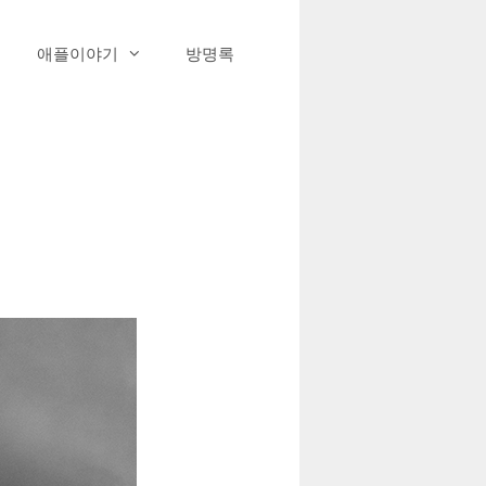
애플이야기
방명록