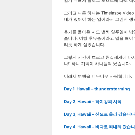
알기 위해서 블로그 포스트에 따로 적
그리고 다른 하나는 Timelaspe V
내가 있어야 하는 일이라서 그런지 생
휴가를 돌아온 지도 벌써 일주일이 넘
습니다. 여행 후유증이라고 말을 해야
리듯 하게 살았습니다.
그렇게 시간이 흐르고 현실세계에 다시 
나!’ 하니 기억이 하나둘씩 났습니다.
이래서 여행을 너무너무 사랑합니다.
Day 1, Hawaii – thunderstorming
Day 2, Hawaii – 하이킹의 시작
Day 3, Hawaii – 산으로 올라 갔습니다
Day 4, Hawaii – 바다로 떠내려 갔습