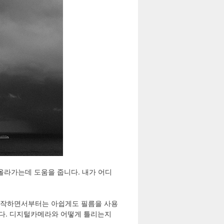
 올라가는데 도움을 줍니다. 내가 어디
 시작하면서부터는 아쉽게도 필름을 사용
다. 디지털카메라와 어떻게 틀리는지