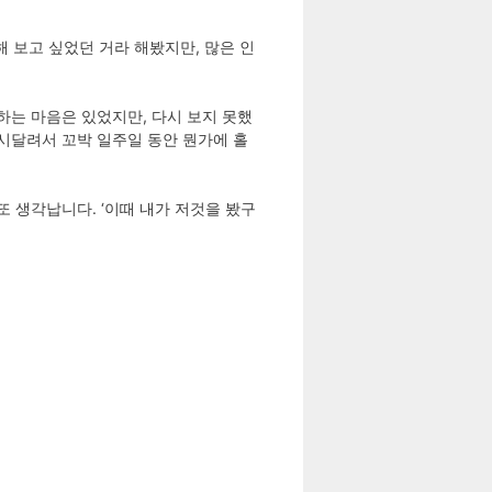
전해 보고 싶었던 거라 해봤지만, 많은 인
하는 마음은 있었지만, 다시 보지 못했
시달려서 꼬박 일주일 동안 뭔가에 홀
 생각납니다. ‘이때 내가 저것을 봤구