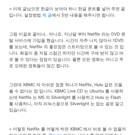
= 이제 긑났으면 한글이 보여야 하니 한글 폰트를 넣어 주면 끝
입니다. 설정방법
제 글
에서 5번 내용을 해주시면 됩니다.
그럼 이걸로 끝이냐.. 아니죠. 지난달 부터 Netflix 라는 DVD 렌
탈 서비스에 가입을 했습니다. 시간이 자주 나지 않아서 1DVD
를 보는데, Netflix 의 좋은점은 스트리밍으로 볼 수 있는 것 입
니다. 화질이 좀 저질 스럽긴 하지만 시간에 구애 받지 않고 바
로 볼 수 있다는 장점이 있습니다. 물론 모든 영화는 아니고 주
로 오래된 영화들이 많긴 합니다.
그런데 XBMC 의 아쉬운 점중 하나가 Netflix, Hulu 같은 것을
볼 수 없다는 점 입니다. XBMC Live CD 는 Ubuntu 를 사용하
는데 Netflix 는 MS 의 Silverlight 를 사용하고 Hulu 는 Flash
를 사용하니, 아직 리눅스용으로 Silverlight 는 없는 걸로 알고
있습니다.
= 이렇듯 Netflix 를 어떻게 하면 XBMC 에서 바로 볼 수 없을까