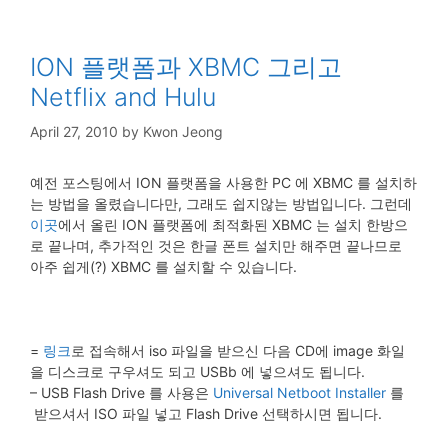
ION 플랫폼과 XBMC 그리고
Netflix and Hulu
April 27, 2010
by
Kwon Jeong
예전 포스팅에서 ION 플랫폼을 사용한 PC 에 XBMC 를 설치하
는 방법을 올렸습니다만, 그래도 쉽지않는 방법입니다. 그런데
이곳
에서 올린 ION 플랫폼에 최적화된 XBMC 는 설치 한방으
로 끝나며, 추가적인 것은 한글 폰트 설치만 해주면 끝나므로
아주 쉽게(?) XBMC 를 설치할 수 있습니다.
=
링크
로 접속해서 iso 파일을 받으신 다음 CD에 image 화일
을 디스크로 구우셔도 되고 USBb 에 넣으셔도 됩니다.
– USB Flash Drive 를 사용은
Universal Netboot Installer
를
받으셔서 ISO 파일 넣고 Flash Drive 선택하시면 됩니다.