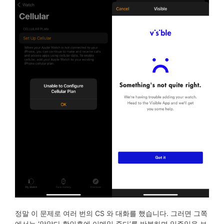
정말 이 문제로 여러 번의 CS 와 대화를 했습니다. 그러면 그쪽
에서는 ‘알았다 확인후에 이메일 준다’를 반복하며 일주일을 보