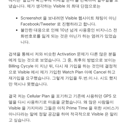
냈습니다. 제가 생각하는 Visible 의 최대 단점으로는
Screenshot 을 보내려면 Visible 웹사이트 채팅이 아닌
Facebook/Tweeter 로 진행하라고 합니다.
불안한 대응으로 인해 10년 넘게 사용중인 비지니스 전
화번호로를 잃게 되는 것은 아닌가 하는 염려가 있었습
니다.
검색을 통해서 저와 비슷한 Activation 문제가 다른 많은 분들
에게 있는 것으로 보였습니다. 그 중, 최후의 방법으로 보이는
Billing Cycyle 이 지난 뒤, 다시 재 가입을 하는 것인데 결정적
으로 Visible 에서 제가 가입한 Watch Plan 아예 Cancel 하고
재가입을 요구했습니다. 그렇게 가입을 두.번.이.나. 시도 했지
만 역시나 못했습니다.
결국 저는 Cellular Plan 을 포기하고 기존에 사용하던 GPS 모
델을 다시 사용하기로 마음을 굳혔습니다. 왜 많은 사람들이
Visible 을 가지마라 그들은 아직 Prime TIme 을 위한 서비스가
아니다라는 말에 정말 공감을 하며 적극적으로 Visible 은 말리
고 싶습니다.