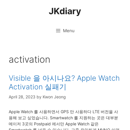
Skip
JKdiary
to
content
Menu
activation
Visible 을 아시나요? Apple Watch
Activation 실패기
April 28, 2023
by
Kwon Jeong
Apple Watch 를 사용하면서 GPS 만 사용하다 LTE 버전을 사
용해 보고 싶었습니다. Smartwatch 를 지원하는 곳은 대부분
메이저 3곳의 Postpaid 에서만 Apple Watch 같은
Smartwatch 를 넣을 수 있습니다. 그중 유일하게 MVNO 이면