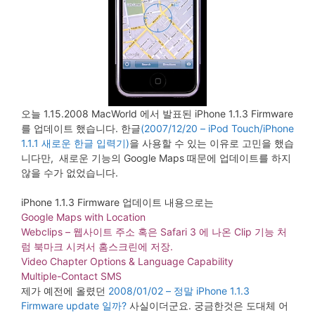
오늘 1.15.2008 MacWorld 에서 발표된 iPhone 1.1.3 Firmware
를 업데이트 했습니다. 한글
(2007/12/20 – iPod Touch/iPhone
1.1.1 새로운 한글 입력기)
을 사용할 수 있는 이유로 고민을 했습
니다만, 새로운 기능의 Google Maps 때문에 업데이트를 하지
않을 수가 없었습니다.
iPhone 1.1.3 Firmware 업데이트 내용으로는
Google Maps with Location
Webclips – 웹사이트 주소 혹은 Safari 3 에 나온 Clip 기능 처
럼 북마크 시켜서 홈스크린에 저장.
Video Chapter Options & Language Capability
Multiple-Contact SMS
제가 예전에 올렸던
2008/01/02 – 정말 iPhone 1.1.3
Firmware update 일까?
사실이더군요. 궁금한것은 도대체 어