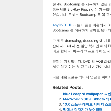
전 4번 Bootcamp 를 사용하지 않을
통해서도 Blu-Ray Ripping 이 가능
였습니다. 문제는 Bootcamp 를 꼭
AnyDVD-HD
라는 어플을 이용해서 Blu
Bootcamp 를 이용하지 않아도 됩니다
그 뒤로 demuxing, decodin
습니다. 그래서 전 일단 복사만 해서 P
려고 합니다. 아무리 맥프로라 해도 
문제는 자막입니다. DVD 의 VOB 화일
서도 알고 있는 것 같으니 시간이 지나
다음 내용으로는 맥미니 업글을 위해서 구입
Related Posts:
Blue Leoaprd wallpape
MacWorld 2009 – iPhoto 
10.6 스노우 레퍼드 서버 테스
맥에서 잠자기가 늦어질때