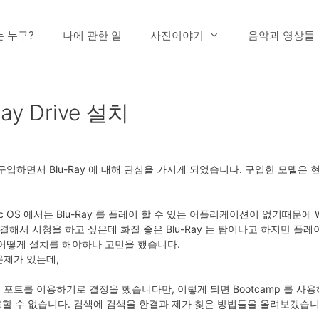
는 누구?
나에 관한 일
사진이야기
음악과 영상들
Ray Drive 설치
 구입하면서 Blu-Ray 에 대해 관심을 가지게 되었습니다. 구입한 모델은
 OS 에서는 Blu-Ray 를 플레이 할 수 있는 어플리케이션이 없기때문에 W
결해서 시청을 하고 싶은데 화질 좋은 Blu-Ray 는 탐이나고 하지만 플레이어
어떻게 설치를 해야하나 고민을 했습니다.
문제가 있는데,
겨진 Sata 포트를 이용하기로 결정을 했습니다만, 이렇게 되면 Bootcamp 를 
 사용할 수 없습니다. 검색에 검색을 한결과 제가 찾은 방법들을 올려보겠습니