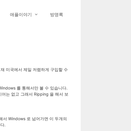
애플이야기
방명록
 현재 미국에서 제일 저렴하게 구입할 수
indows 를 통해서만 볼 수 있습니다.
는 없고 그래서 Ripping 을 해서 보
사용해서 Windows 로 넘어가면 이 두개의
다.