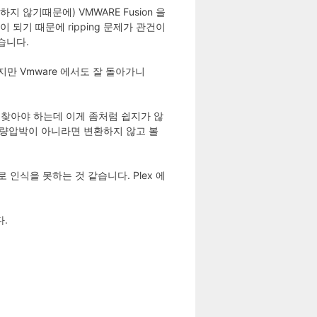
지 않기때문에) VMWARE Fusion 을
 이 되기 때문에 ripping 문제가 관건이
습니다.
하지만 Vmware 에서도 잘 돌아가니
것을 찾아야 하는데 이게 좀처럼 쉽지가 않
 용량압박이 아니라면 변환하지 않고 볼
로 인식을 못하는 것 같습니다. Plex 에
다.