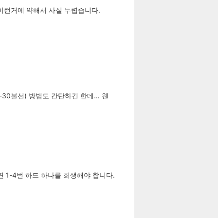
… 이런거에 약해서 사실 두렵습니다.
20-30불선) 방법도 간단하긴 한데… 웬
용하면 1-4번 하드 하나를 희생해야 합니다.