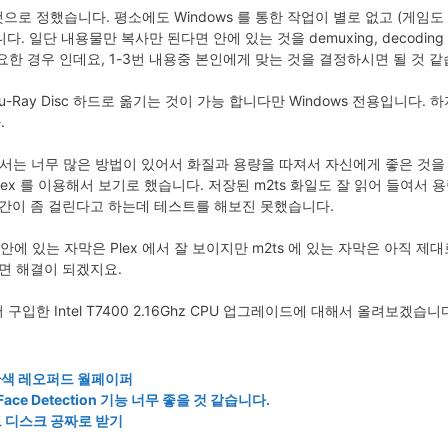
 것으로 정했습니다. 평소에도 Windows 를 통한 작업이 별로 없고 (게임도 하
합니다. 일단 내용물만 복사만 된다면 안에 있는 것을 demuxing, decoding
 필요한 경우 인데요, 1-3번 내용중 본인에게 맞는 것을 결정하시면 될 것 같
-Ray Disc 하드로 옮기는 것이 가능 합니다만 Windows 전용입니다. 
.
g 에 대해서는 너무 많은 방법이 있어서 화질과 용량을 따져서 자신에게 좋은 
lex 를 이용해서 보기로 했습니다. 저장된 m2ts 화일도 잘 읽어 들여서
시간이 좀 걸린다고 하는데 테스트를 해보진 못했습니다.
안에 있는 자막은 Plex 에서 잘 보이지만 m2ts 에 있는 자막은 아직 제대
면 해결이 되겠지요.
한 Intel T7400 2.16Ghz CPU 업그레이드에 대해서 올려보겠습니
r, 파란색 레오퍼드 월페이퍼
의 Face Detection 기능 너무 좋을 것 같습니다.
트 디스크 공짜로 받기