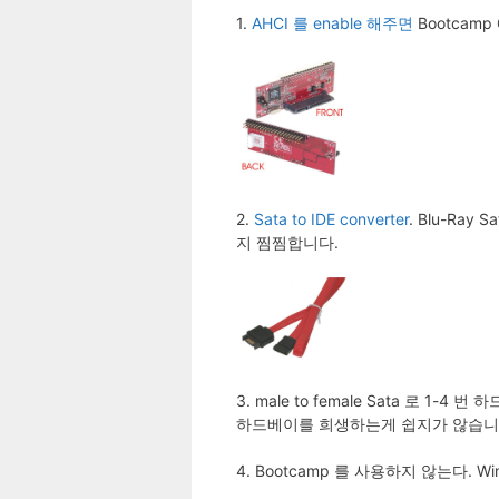
1.
AHCI 를 enable 해주면
Bootcam
2.
Sata to IDE converter
. Blu-Ra
지 찜찜합니다.
3. male to female Sata 로
하드베이를 희생하는게 쉽지가 않습니
4. Bootcamp 를 사용하지 않는다. 