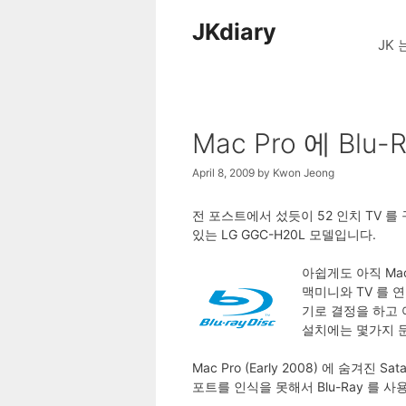
Skip
JKdiary
to
JK 
content
Mac Pro 에 Blu-
April 8, 2009
by
Kwon Jeong
전 포스트에서 섰듯이 52 인치 TV 를
있는 LG GGC-H20L 모델입니다.
아쉽게도 아직 Mac
맥미니와 TV 를 연
기로 결정을 하고 
설치에는 몇가지 
Mac Pro (Early 2008) 에 숨
포트를 인식을 못해서 Blu-Ray 를