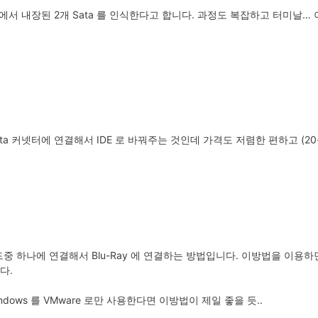
p 에서 내장된 2개 Sata 를 인식한다고 합니다. 과정도 복잡하고 터미날
y Sata 커넷터에 연결해서 IDE 로 바꿔주는 것인데 가격도 저렴한 편하고 (
 1-4 번 하드중 하나에 연결해서 Blu-Ray 에 연결하는 방법입니다. 이방법을 이
다.
Windows 를 VMware 로만 사용한다면 이방법이 제일 좋을 듯..