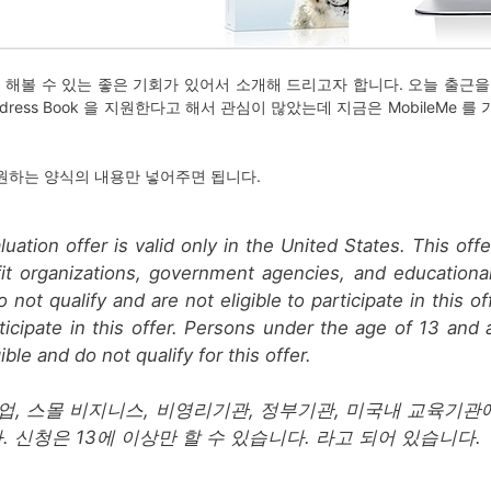
을 테스트 해볼 수 있는 좋은 기회가 있어서 소개해 드리고자 합니다. 오늘 출
l, Address Book 을 지원한다고 해서 관심이 많았는데 지금은 MobileM
원하는 양식의 내용만 넣어주면 됩니다.
tion offer is valid only in the United States. This offer
it organizations, government agencies, and educational 
 not qualify and are not eligible to participate in this o
rticipate in this offer. Persons under the age of 13 and
ible and do not qualify for this offer.
업, 스몰 비지니스, 비영리기관, 정부기관, 미국내 교육기관
 신청은 13에 이상만 할 수 있습니다. 라고 되어 있습니다.