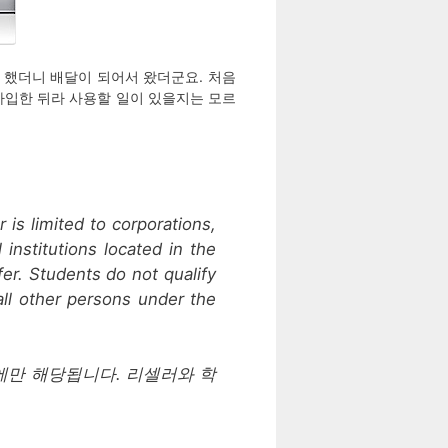
근을 했더니 배달이 되어서 왔더군요. 처음
e 를 가입한 뒤라 사용할 일이 있을지는 모르
 is limited to corporations,
institutions located in the
ffer. Students do not qualify
 all other persons under the
에만 해당됩니다. 리셀러와 학