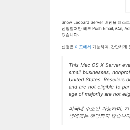
Snow Leopard Server 버전
신청할때만 해도 Push Email, iCa
겠습니다.
신청은
이곳에서
가능하며, 간단하게 
This Mac OS X Server evalua
small businesses, nonprof
United States. Resellers do
and are not eligible to pa
age of majority are not elig
미국내 주소만 가능하며, 기
생에게는 해당되지 않습니다.