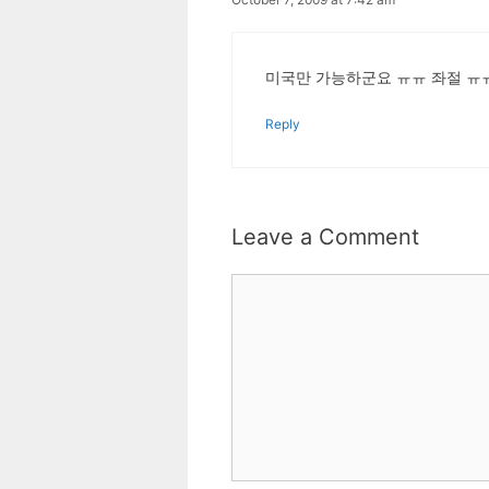
미국만 가능하군요 ㅠㅠ 좌절 ㅠ
Reply
Leave a Comment
Comment