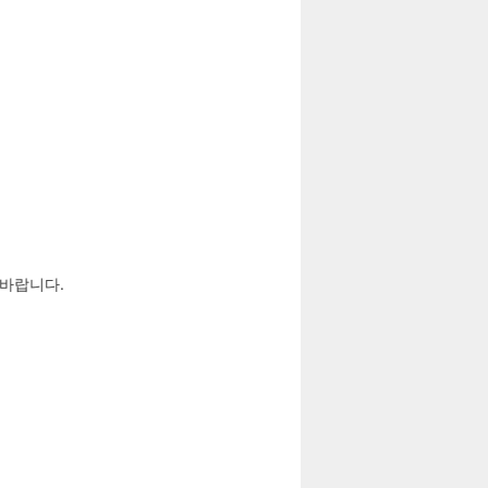
 바랍니다.