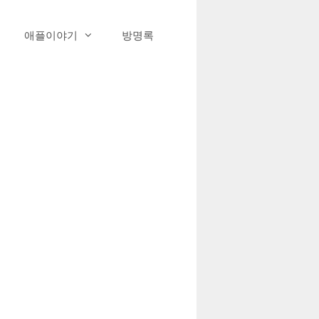
애플이야기
방명록