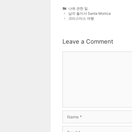
Categories
나에 관한 일
남자 둘이서 Santa Monica
크리스마스 여행
Leave a Comment
Comment
Name
Email