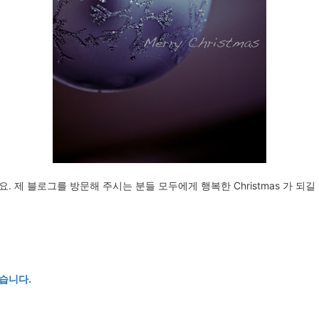
. 제 블로그를 방문해 주시는 분들 모두에게 행복한 Christmas 가 되길
왔습니다.