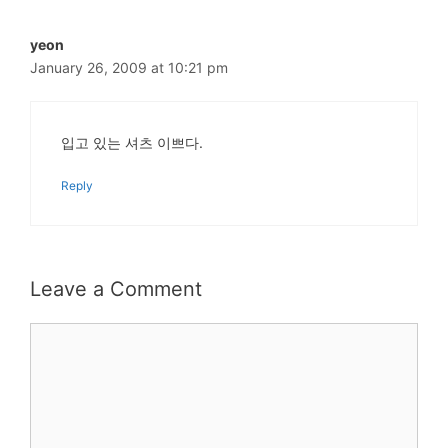
yeon
January 26, 2009 at 10:21 pm
입고 있는 셔츠 이쁘다.
Reply
Leave a Comment
Comment