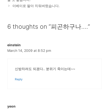
이베이로 팔아 치워벼렸습니다.
6 thoughts on “피곤하구나….”
einstein
March 14, 2009 at 8:52 pm
신방차려도 되겠다.. 분위기 죽이는데~~
Reply
yeon