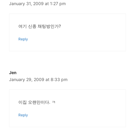
January 31, 2009 at 1:27 pm
여기 신종 채팅방인가?
Reply
Jen
January 29, 2009 at 8:33 pm
이집 오랜만이다. ㅋ
Reply