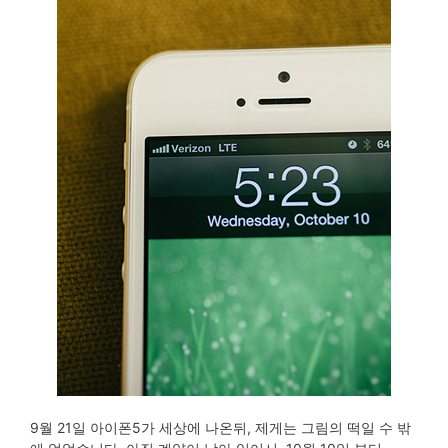
9월 21일 아이폰5가 세상에 나온뒤, 제게는 그림의 떡일 수 밖