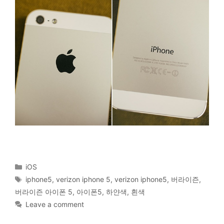
Categories
iOS
Tags
iphone5
,
verizon iphone 5
,
verizon iphone5
,
버라이즌
,
버라이즌 아이폰 5
,
아이폰5
,
하얀색
,
흰색
Leave a comment