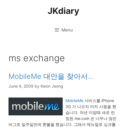
Skip
JKdiary
to
content
Menu
ms exchange
MobileMe 대안을 찾아서…
June 4, 2009
by
Kwon Jeong
MobileMe
서비스를 iPhone
3G 가 나오자 마자 사용을 했
습니다. 작년 이맘때 새로 런
칭된 me.com 은 너무나 많은
버그로 일주일만에 환불을 했습니다. 그래서 매뉴얼로 싱크를