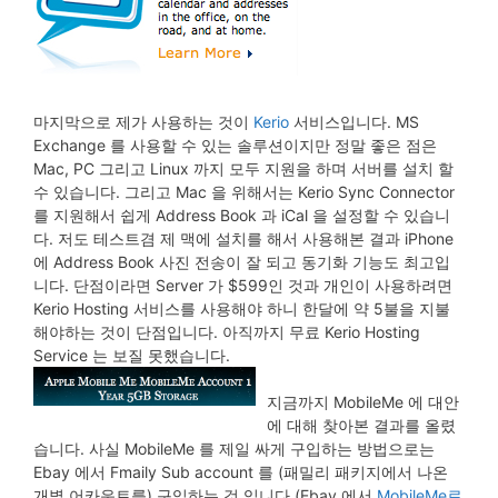
마지막으로 제가 사용하는 것이
Kerio
서비스입니다. MS
Exchange 를 사용할 수 있는 솔루션이지만 정말 좋은 점은
Mac, PC 그리고 Linux 까지 모두 지원을 하며 서버를 설치 할
수 있습니다. 그리고 Mac 을 위해서는 Kerio Sync Connector
를 지원해서 쉽게 Address Book 과 iCal 을 설정할 수 있습니
다. 저도 테스트겸 제 맥에 설치를 해서 사용해본 결과 iPhone
에 Address Book 사진 전송이 잘 되고 동기화 기능도 최고입
니다. 단점이라면 Server 가 $599인 것과 개인이 사용하려면
Kerio Hosting 서비스를 사용해야 하니 한달에 약 5불을 지불
해야하는 것이 단점입니다. 아직까지 무료 Kerio Hosting
Service 는 보질 못했습니다.
지금까지 MobileMe 에 대안
에 대해 찾아본 결과를 올렸
습니다. 사실 MobileMe 를 제일 싸게 구입하는 방법으로는
Ebay 에서 Fmaily Sub account 를 (패밀리 패키지에서 나온
개별 어카운트를) 구입하는 것 입니다.(Ebay 에서
MobileMe로