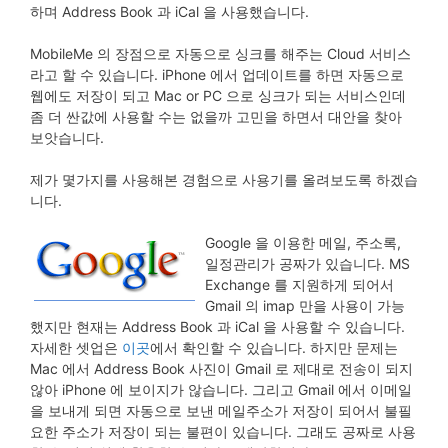
하며 Address Book 과 iCal 을 사용했습니다.
MobileMe 의 장점으로 자동으로 싱크를 해주는 Cloud 서비스
라고 할 수 있습니다. iPhone 에서 업데이트를 하면 자동으로
웹에도 저장이 되고 Mac or PC 으로 싱크가 되는 서비스인데
좀 더 싼값에 사용할 수는 없을까 고민을 하면서 대안을 찾아
보앗습니다.
제가 몇가지를 사용해본 경험으로 사용기를 올려보도록 하겠습
니다.
Google 을 이용한 메일, 주소록,
일정관리가 공짜가 있습니다. MS
Exchange 를 지원하게 되어서
Gmail 의 imap 만을 사용이 가능
했지만 현재는 Address Book 과 iCal 을 사용할 수 있습니다.
자세한 셋업은
이곳
에서 확인할 수 있습니다. 하지만 문제는
Mac 에서 Address Book 사진이 Gmail 로 제대로 전송이 되지
않아 iPhone 에 보이지가 않습니다. 그리고 Gmail 에서 이메일
을 보내게 되면 자동으로 보낸 메일주소가 저장이 되어서 불필
요한 주소가 저장이 되는 불편이 있습니다. 그래도 공짜로 사용