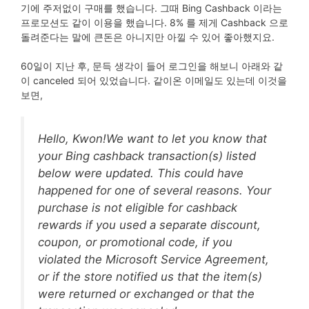
기에 주저없이 구매를 했습니다. 그때 Bing Cashback 이라는
프로모션도 같이 이용을 했습니다. 8% 를 제게 Cashback 으로
돌려준다는 말에 큰돈은 아니지만 아낄 수 있어 좋아했지요.
60일이 지난 후, 문득 생각이 들어 로그인을 해보니 아래와 같
이 canceled 되어 있었습니다. 같이온 이메일도 있는데 이것을
보면,
Hello, Kwon!We want to let you know that
your Bing cashback transaction(s) listed
below were updated. This could have
happened for one of several reasons. Your
purchase is not eligible for cashback
rewards if you used a separate discount,
coupon, or promotional code, if you
violated the Microsoft Service Agreement,
or if the store notified us that the item(s)
were returned or exchanged or that the