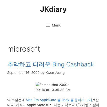
Skip
JKdiary
to
content
Menu
microsoft
추악하고 더러운 Bing Cashback
September 16, 2009
by
Kwon Jeong
약 두달전에
Mac Pro AppleCare 를 Ebay 를 통해서 구매
했습
니다. 가격이 Apple Store 에서 사는 가격보다 1/3 가량 저렴하