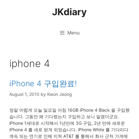
Skip
JKdiary
to
content
Menu
iphone 4
iPhone 4 구입완료!
August 1, 2010
by
Kwon Jeong
정말 어렵게 오늘 일요일 아침 16GB iPhone 4 Black 을 구입했
습니다. 그동안 왜 기다렸는지 구입하고 보니 알겠더군요.
iPhone 1세대로 시작해서 1년만에 3G 구입, 2년 만에 새로운
iPhone 4 를 새로 받게 되었습니다. iPhone White 를 기다리다
계속 되는 연기로 인해 지쳐 AT&T 를 통해서 회사 근처 가게에