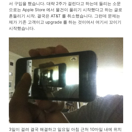
서 구입을 했습니다. 대략 2주가 걸린다고 하는데 들리는 소문
으로는 Apple Store 에서 물건이 풀리기 시작했다고 하는 글로
흔들리기 시작. 결국은 AT&T 를 취소했습니다. 그런데 문제는
제가 기존 고객이고 upgrade 를 하는 것이여서 여기서 꼬이기
시작했습니다.
3일이 걸려 결국 해결하고 일요일 아침 근처 10마일 내에 위치