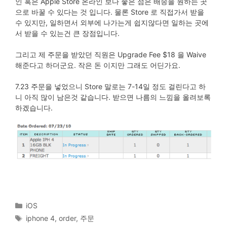
인 혹은 Apple Store 온라인 보다 좋은 점은 배송을 원하는 곳
으로 바꿀 수 있다는 것 입니다. 물론 Store 로 직접가서 받을
수 있지만, 일하면서 외부에 나가는게 쉽지않다면 일하는 곳에
서 받을 수 있는건 큰 장점입니다.
그리고 제 주문을 받았던 직원은 Upgrade Fee $18 을 Waive
해준다고 하더군요. 작은 돈 이지만 그래도 어딘가요.
7.23 주문을 넣었으니 Store 말로는 7-14일 정도 걸린다고 하
니 아직 많이 남은것 같습니다. 받으면 나름의 느낌을 올려보록
하겠습니다.
Categories
iOS
Tags
iphone 4
,
order
,
주문