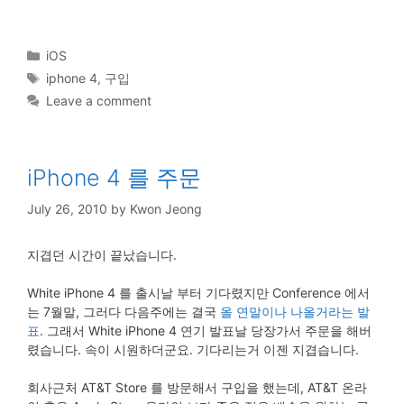
Categories
iOS
Tags
iphone 4
,
구입
Leave a comment
iPhone 4 를 주문
July 26, 2010
by
Kwon Jeong
지겹던 시간이 끝났습니다.
White iPhone 4 를 출시날 부터 기다렸지만 Conference 에서
는 7월말, 그러다 다음주에는 결국
올 연말이나 나올거라는 발
표
. 그래서 White iPhone 4 연기 발표날 당장가서 주문을 해버
렸습니다. 속이 시원하더군요. 기다리는거 이젠 지겹습니다.
회사근처 AT&T Store 를 방문해서 구입을 했는데, AT&T 온라