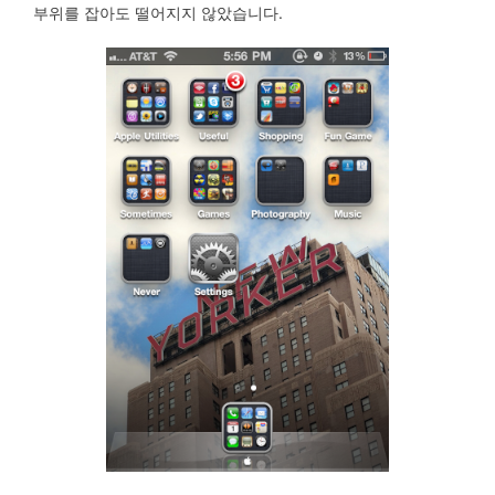
부위를 잡아도 떨어지지 않았습니다.