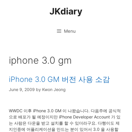
Skip
JKdiary
to
content
Menu
iphone 3.0 gm
iPhone 3.0 GM 버전 사용 소감
June 9, 2009
by
Kwon Jeong
WWDC 이후 iPhone 3.0 GM 이 나왔습니다. 다음주에 공식적
으로 배포가 될 예정이지만 iPhone Developer Account 가 있
는 사람은 다운을 받고 설치를 할 수 있더라구요. 다행이도 제
지인중에 어플리케이션을 만드는 분이 있어서 3.0 을 사용할