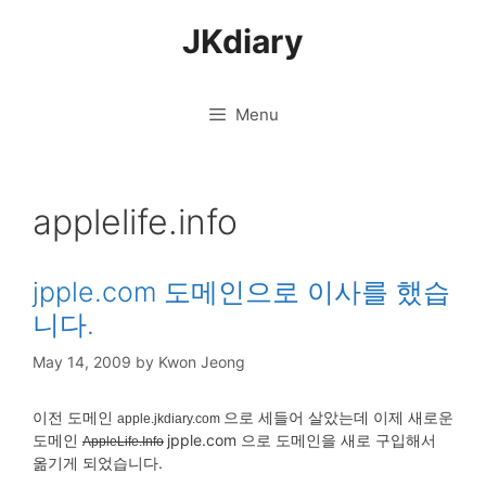
Skip
JKdiary
to
content
Menu
applelife.info
jpple.com 도메인으로 이사를 했습
니다.
May 14, 2009
by
Kwon Jeong
이전 도메인
으로 세들어 살았는데 이제 새로운
apple.jkdiary.com
도메인
jpple.com 으로 도메인을 새로 구입해서
AppleLife.Info
옮기게 되었습니다.