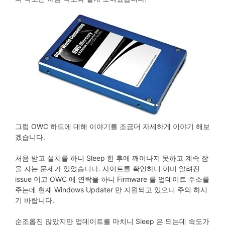
그럼 OWC 하드에 대해 이야기를 조금더 자세하게 이야기 해보
겠습니다.
처음 받고 설치를 하니 Sleep 한 후에 깨어나지 못하고 계속 잠
을 자는 문제가 있었습니다. 사이트를 확인하니 이미 알려진
issue 이고 OWC 에 연락을 하니 Firmware 를 업데이트 주소를
주는데 현재 Windows Updater 만 지원되고 있으니 주의 하시
기 바랍니다.
순조롭진 않았지만 업데이트를 마치니 Sleep 은 되는데 속도가