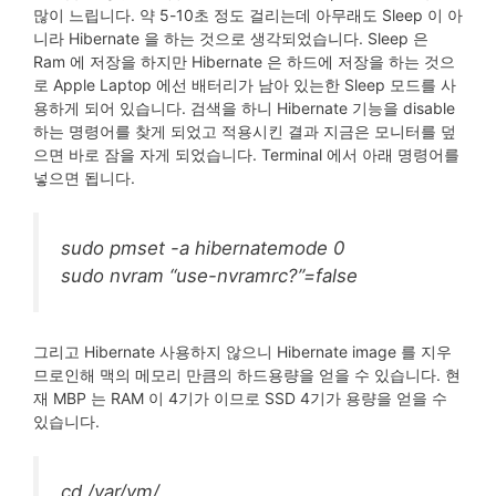
많이 느립니다. 약 5-10초 정도 걸리는데 아무래도 Sleep 이 아
니라 Hibernate 을 하는 것으로 생각되었습니다. Sleep 은
Ram 에 저장을 하지만 Hibernate 은 하드에 저장을 하는 것으
로 Apple Laptop 에선 배터리가 남아 있는한 Sleep 모드를 사
용하게 되어 있습니다. 검색을 하니 Hibernate 기능을 disable
하는 명령어를 찾게 되었고 적용시킨 결과 지금은 모니터를 덮
으면 바로 잠을 자게 되었습니다. Terminal 에서 아래 명령어를
넣으면 됩니다.
sudo pmset -a hibernatemode 0
sudo nvram “use-nvramrc?”=false
그리고 Hibernate 사용하지 않으니 Hibernate image 를 지우
므로인해 맥의 메모리 만큼의 하드용량을 얻을 수 있습니다. 현
재 MBP 는 RAM 이 4기가 이므로 SSD 4기가 용량을 얻을 수
있습니다.
cd /var/vm/