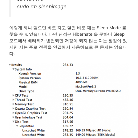
sudo rm sleepimage
이렇게 하니 덮으면 바로 자고 열면 바로 깨는 Sleep Mode 를
찾을 수 있었습니다. 다만 단점은 Hibernate 을 못하니 Sleep
모드에서 배터리가 방전되면 저장이 되지 않는 다는 장점이 있
지만 저는 주로 전원을 연결해서 사용하므로 큰 문제는 없습니
다.