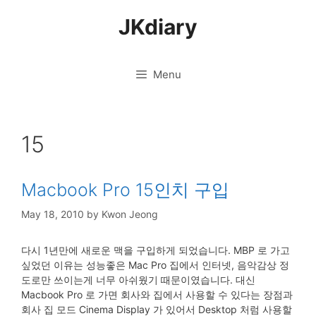
Skip
JKdiary
to
content
Menu
15
Macbook Pro 15인치 구입
May 18, 2010
by
Kwon Jeong
다시 1년만에 새로운 맥을 구입하게 되었습니다. MBP 로 가고
싶었던 이유는 성능좋은 Mac Pro 집에서 인터넷, 음악감상 정
도로만 쓰이는게 너무 아쉬웠기 때문이였습니다. 대신
Macbook Pro 로 가면 회사와 집에서 사용할 수 있다는 장점과
회사 집 모드 Cinema Display 가 있어서 Desktop 처럼 사용할