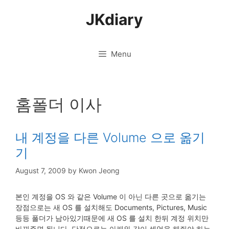
Skip
JKdiary
to
content
Menu
홈폴더 이사
내 계정을 다른 Volume 으로 옮기
기
August 7, 2009
by
Kwon Jeong
본인 계정을 OS 와 같은 Volume 이 아닌 다른 곳으로 옮기는
장점으로는 새 OS 를 설치해도 Documents, Pictures, Music
등등 폴더가 남아있기때문에 새 OS 를 설치 한뒤 계정 위치만
바꿔주면 됩니다. 단점으로는 아래와 같이 셋업을 해줘야 하는