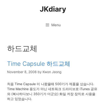
Skip
JKdiary
to
content
Menu
하드교체
Time Capsule 하드교체
November 8, 2008
by
Kwon Jeong
처음 Time Capsule 이 나왔을때 500기가 제품을 샀습니다.
Time Machine 용도가 아닌 네트워크 드라이브로 iTunes 공유
와 (복사하다보니 350기가 더군요) 화일 저장 장치로 사용을
하고 있었습니다.