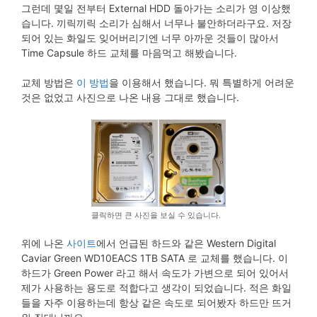
그런데 몇일 전부터 External HDD 돌아가는 소리가 영 이상했
습니다. 끼릭끼릭 소리가 심해서 너무나 불안하더라구요. 저장
되어 있는 화일도 잊어버리기엔 너무 아까운 것들이 많아서
Time Capsule 하드 교체를 마음먹고 해봤습니다.
교체 방법은
이 방법
을 이용해서 했습니다. 뭐 특별하게 어려운
것은 없었고 사진으로 나온 내용 그대로 했습니다.
클릭하면 큰 사진을 보실 수 있습니다.
위에 나온
사이트
에서 언급된 하드와 같은 Western Digital
Caviar Green WD10EACS 1TB SATA 로 교체를 했습니다. 이
하드가 Green Power 라고 해서 속도가 가변으로 되어 있어서
제가 사용하는 용도로 적합다고 생각이 되었습니다. 적은 화일
들을 자주 이용하는데 항상 같은 속도로 되어봤자 하드만 뜨거