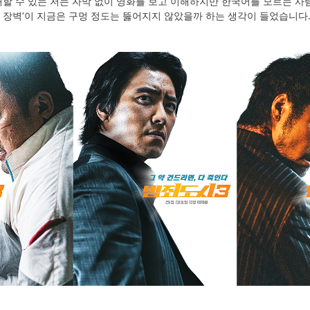
할 수 있는 저는 자막 없이 영화를 보고 이해하지만 한국어를 모르는 사
 장벽’이 지금은 구멍 정도는 뚫어지지 않았을까 하는 생각이 들었습니다.