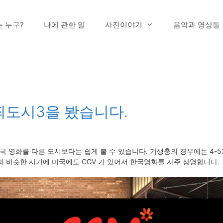
는 누구?
나에 관한 일
사진이야기
음악과 영상들
도시3을 봤습니다.
한국 영화를 다른 도시보다는 쉽게 볼 수 있습니다. 기생충의 경우에는 4-
과 비슷한 시기에 미국에도 CGV 가 있어서 한국영화를 자주 상영합니다.