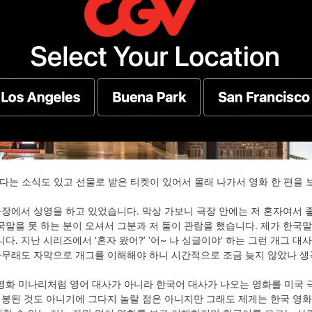
다는 소식도 있고 선물로 받은 티켓이 있어서 몰래 나가서 영화 한 편을 
 극장에서 상영을 하고 있었습니다. 막상 가보니 극장 안에는 저 혼자여서
말을 못 하는 분이 오셔서 그분과 저 둘이 관람을 했습니다. 제가 한국말
다. 지난 시리즈에서 ‘혼자 왔어?’ ‘어~ 나 싱글이야’ 하는 그런 개그 
 아무래도 자막으로 개그를 이해해야 하니 시간적으로 조금 늦지 않았나 생
영화 미나리처럼 영어 대사가 아니라 한국어 대사가 나오는 영화를 미국
개봉된 것도 아니기에 그다지 놀랄 점은 아니지만 그래도 제게는 한국 영화