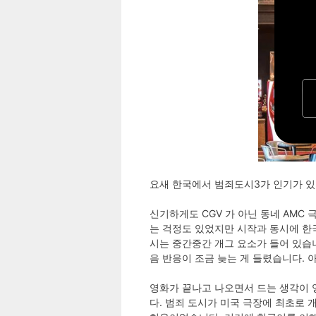
요새 한국에서 범죄도시3가 인기가 있
신기하게도 CGV 가 아닌 동네 AMC
는 걱정도 있었지만 시작과 동시에 한국
시는 중간중간 개그 요소가 들어 있습니
음 반응이 조금 늦는 게 들렸습니다.
영화가 끝나고 나오면서 드는 생각이 
다. 범죄 도시가 미국 극장에 최초로 