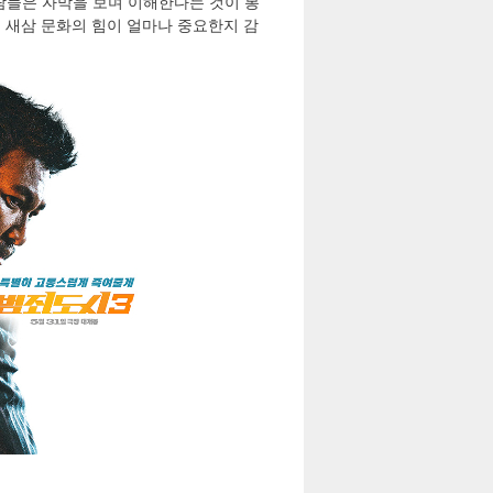
람들은 자막을 보며 이해한다는 것이 봉
 새삼 문화의 힘이 얼마나 중요한지 감