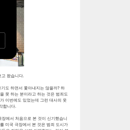
보고 왔습니다.
 좋기도 하면서 쫓아내지는 않을까? 하
을 못 하는 분이라고 하는 것은 범죄도
대사가 이번에도 있었는데 그런 대사의 웃
각합니다.
 극장에서 처음으로 본 것이 신기했습니
를 미국 극장에서 본 것은 범죄 도시가