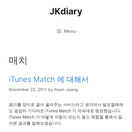
Skip
JKdiary
to
content
Menu
매치
iTunes Match 에 대해서
November 23, 2011
by
Kwon Jeong
음지를 양지로 끌어 올려주는 서비스라고 생각되서 발표할때에
도 굉장히 기다려온 iTunes Match 가 약속대로 등장했습니다.
iTunes Match 가 어떻게 작동이 되는지 몸소 체험을 통해서 알
아본 결과를 말해보겠습니다.