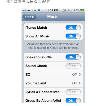
럽다고 할 수 있는 것 같습니다.