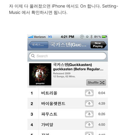
자 이제 다 올려졌으면 iPhone 에서도 On 합니다. Setting-
Music 에서 확인하시면 됩니다.