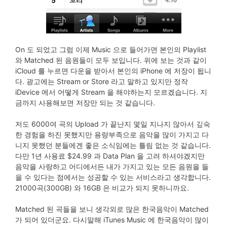
On 도 되었고 그럼 이제 Music 으로 들어가면 본인의 Playlist
와 Matched 된 음원들이 모두 보입니다. 위에 보는 것과 같이
iCloud 를 누르면 다운을 받아서 본인의 iPhone 에 저장이 됩니
다. 광고에는 Stream or Store 라고 말하고 있지만 정작
iDevice 에서 어떻게 Stream 을 해야하는지 모르겠습니다. 지
금까지 사용해보면 저장만 되는 것 같습니다.
저도 6000여 곡의 Upload 가 끝난지 몇일 지나지 않아서 깊숙
한 경험을 하진 못했지만 용량부족으로 음악을 많이 가지고 다
니지 못했던 분들에겐 좋은 소식임에는 틀림 없는 것 같습니다.
다만 1년 사용료 $24.99 과 Data Plan 을 고려 하셔야겠지만
음악을 사랑하고 어디에서든 내가 가지고 있는 모든 음원을 들
을 수 있다는 점에서는 성공할 수 있는 서비스라고 생각합니다.
21000곡(300GB) 와 16GB 은 비교가 되지 못하니까요.
Matched 된 곡들을 보니 생각외로 많은 한국음악이 Matched
가 되어 있더군요. 다시말해 iTunes Music 에 한국음악이 많이