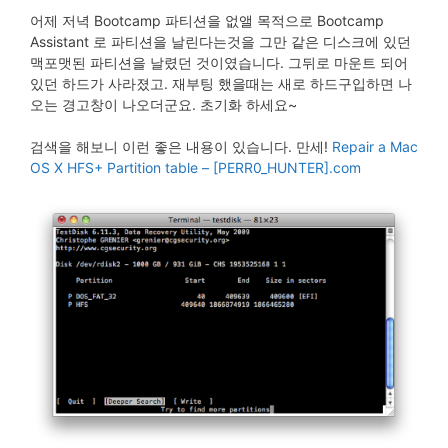
어제 저녁 Bootcamp 파티션을 없앨 목적으로 Bootcamp
Assistant 로 파티션을 날린다는것을 그만 같은 디스크에 있던
맥포맷된 파티션을 날렸던 것이였습니다. 그뒤로 마운트 되어
있던 하드가 사라졌고. 재부팅 했을때는 새로 하드구입하면 나
오는 경고창이 나오더군요. 초기화 하세요~
검색을 해보니 이런 좋은 내용이 있습니다. 만세!
Repair a Mac
OS X HFS+ Partition table – [PERR0_HUNTER].com