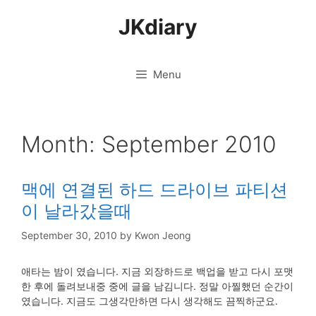
Skip
JKdiary
to
content
Menu
Month:
September 2010
맥에 연결된 하드 드라이브 파티션
이 날라갔을때
September 30, 2010
by
Kwon Jeong
애타는 밤이 였습니다. 지금 외장하드로 백업을 받고 다시 포맷
한 후에 돌려보내중 중에 글을 남김니다. 정말 아찔했던 순간이
였습니다. 지금도 그생각만하면 다시 생각해도 끔찍하군요.