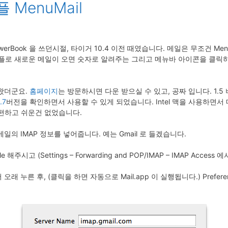
MenuMail
 PowerBook 을 쓰던시절, 타이거 10.4 이전 때였습니다. 메일은 무조건 M
 어플로 새로운 메일이 오면 숫자로 알려주는 그리고 메뉴바 아이콘을 클릭하면
나왔더군요.
홈페이지
는 방문하시면 다운 받으실 수 있고, 공짜 입니다. 1.
.7
버전을 확인하면서 사용할 수 있게 되었습니다. Intel 맥을 사용하면서 메
만큼 편하고 쉬운건 없었습니다.
의 IMAP 정보를 넣어줍니다. 예는 Gmail 로 들겠습니다.
 해주시고 (Settings – Forwarding and POP/IMAP – IMAP Access
서 오래 누른 후, (클릭을 하면 자동으로 Mail.app 이 실행됩니다.) Pref