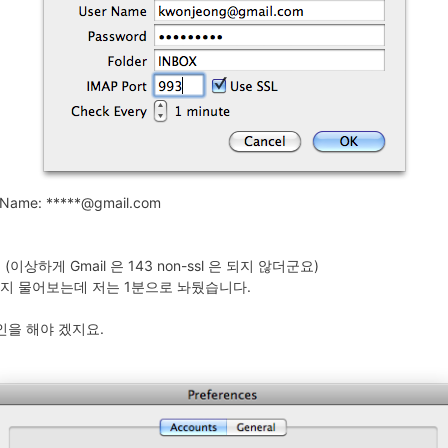
 Name: *****@gmail.com
크 (이상하게 Gmail 은 143 non-ssl 은 되지 않더군요)
할 건지 물어보는데 저는 1분으로 놔뒀습니다.
인을 해야 겠지요.