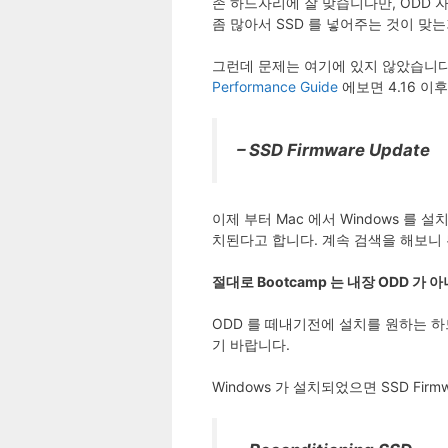
존 하드자리에 잘 맞습니다만, ODD 
좀 많아서 SSD 를 넣어주는 것이 맞
그런데 문제는 여기에 있지 않았습니다.
Performance Guide
에보면 4.16 이
– SSD Firmware Update
이제 부터 Mac 에서 Windows 를 설
치된다고 합니다. 계속 검색을 해보니 된
절대로 Bootcamp 는 내장 ODD 가
ODD 를 떼내기전에 설치를 원하는 하드를 
기 바랍니다.
Windows 가 설치되었으면 SSD Fir