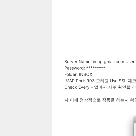
Server Name: imap.gmail.com User
Password: *********
Folder: INBOX
IMAP Port: 993 그리고 Use SSL 체
Check Every – 얼마자 자주 확인
자 이제 정상적으로 작동을 하는지 확