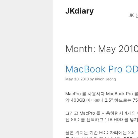
Skip
JKdiary
to
JK 
content
Month:
May 201
MacBook Pro 
May 30, 2010
by
Kwon Jeong
MacPro 를 사용하다 MacBook P
약 400GB 이다보니 2.5″ 하드로는 7
그리고 MacPro 를 사용하면서 4개의
신 SSD 를 선택하고 1TB HDD 를 
물론 위치는 기존 HDD 자리에는 2.5″ 