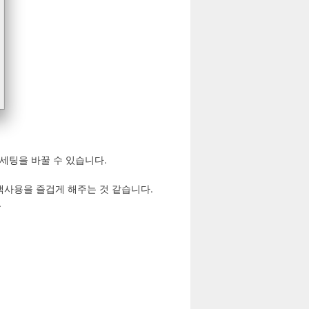
에서 세팅을 바꿀 수 있습니다.
맥사용을 즐겁게 해주는 것 같습니다.
.