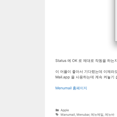
Status 에 OK 로 제대로 작동을 하는
이 어플이 좋아서 기다렸는데 이제라도
Mail.app 을 사용하는데 계속 켜
Menumail 홈페이지
Categories
Apple
Tags
Manumail
,
Menubar
,
메뉴메일
,
메뉴바