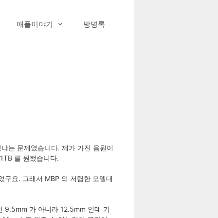
애플이야기
방명록
수 있냐는 문제였습니다. 제가 가진 음원이
 1TB 를 원했습니다.
싶었구요. 그래서 MBP 의 저렴한 모델대
 9.5mm 가 아니라 12.5mm 인데 기