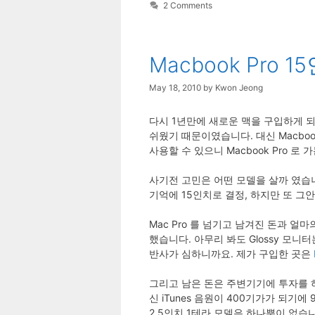
2 Comments
Macbook Pro 
May 18, 2010
by
Kwon Jeong
다시 1년만에 새로운 맥을 구입하게 되
쉬웠기 때문이였습니다. 대신 Macbook 
사용할 수 있으니 Macbook Pro
사기전 고민은 어떤 모델을 살까 였습니다.
기억에 15인치로 결정, 하지만 또 그
Mac Pro 를 넘기고 남겨진 돈과 얼마의 
했습니다. 아무리 봐도 Glossy 모니
반사가 심하니까요. 제가 구입한 곳은
그리고 남은 돈은 주변기기에 투자를 하기로
신 iTunes 음원이 400기가가 되기에 
2.5인치 1테라 모델은 하나뿐이 없습