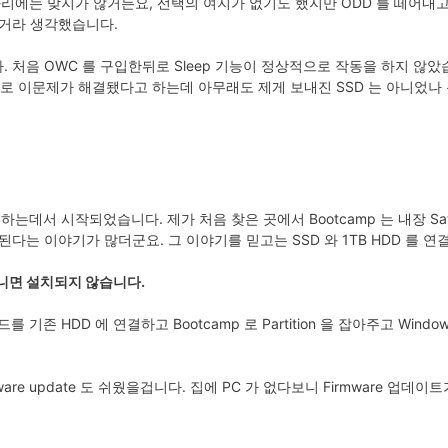
자리에는 맞지가 않거든요, 선택의 여지가 없기도 했지만 ODD 를 떼어내고 
는거라 생각했습니다.
 처음 OWC 를 구입한뒤로 Sleep 기능이 정상적으로 작동을 하지 않
후로 이문제가 해결됐다고 하는데 아무래도 제게 보내진 SSD 는 아니었나
치하는데서 시작되었습니다. 제가 처음 찾은 곳에서 Bootcamp 는 내장 Sata
다는 이야기가 많더군요. 그 이야기를 믿고는 SSD 와 1TB HDD 를 
 아니면 설치되지 않습니다.
기존 HDD 에 연결하고 Bootcamp 로 Partition 을 잡아주고 Win
mware update 도 쉬웠을겁니다. 집에 PC 가 없다보니 Firmware 업