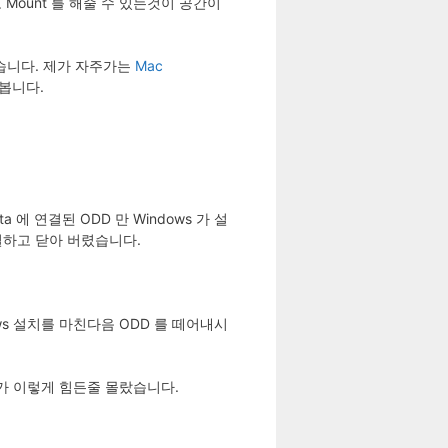
Mount 를 해줄 수 있는것이 공간이
았습니다. 제가 자주가는
Mac
 봅니다.
 에 연결된 ODD 만 Windows 가 설
연결하고 닫아 버렸습니다.
dows 설치를 마친다음 ODD 를 떼어내시
데이트가 이렇게 힘든줄 몰랐습니다.