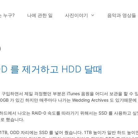
는 누구?
나에 관한 일
사진이야기
음악과 영상들
0
ODD 를 제거하고 HDD 달때
ro 를 구입하면서 제일 걱정했던 부분은 iTunes 음원을 어디서 보관을 할 
50GB 가 있긴 하지만 매주마다 나가는 Wedding Archives 도 있기때문에
 하드에서 나오는 RAID-0 속도를 따라가기 위해서는 SSD 를 사용하고 
넣기로 했습니다.
1TB, ODD 자리에는 SSD 를 넣어 줬습니다. 1TB 높이가 일반 하드 높이인