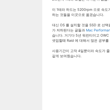
이 1테라 하드는 5200rpm 으로 속도
하는 것들을 이곳으로 옮겼습니다.
대신 OS 를 설치할 것을 SSD 로 선택
가 저하된다는 글들과
Mac Performan
습니다. 거기다 5년 워런티이고 OWC 는
셋업할때 Raid 에 대해서 많은 공부
사용기간이 고작 4일뿐이라 속도가 줄어
같게 보여줬습니다.