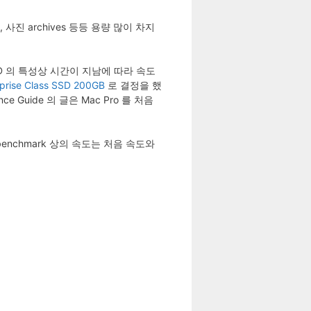
사진 archives 등등 용량 많이 차지
SSD 의 특성상 시간이 지남에 따라 속도
prise Class SSD 200GB
로 결정을 했
Guide 의 글은 Mac Pro 를 처음
chmark 상의 속도는 처음 속도와