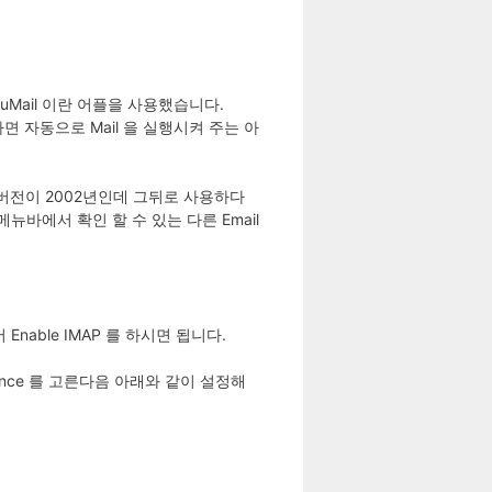
enuMail 이란 어플을 사용했습니다.
 자동으로 Mail 을 실행시켜 주는 아
5 버전이 2002년인데 그뒤로 사용하다
뉴바에서 확인 할 수 있는 다른 Email
 에서 Enable IMAP 를 하시면 됩니다.
erence 를 고른다음 아래와 같이 설정해