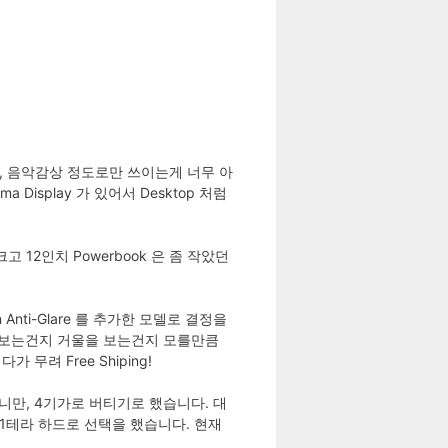
넷, 음악감상 정도로만 쓰이는게 너무 아
Display 가 있어서 Desktop 처럼
 12인치 Powerbook 은 좀 작았던
 Anti-Glare 를 추가한 모델로 결정을
터를 보는건지 거울을 보는건지 모를만큼
무려 Free Shiping!
 합니만, 4기가로 버티기로 했습니다. 대
 의 1테라 하드로 선택을 했습니다. 현재