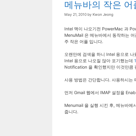
메뉴바의 작은 어플 
May 21, 2010
by
Kwon Jeong
Intel 맥이 나오기전 PowerMac 과
MenuMail 은 메뉴바에서 동작하는
주 작은 어플 입니다.
오랜만에 검색을 하니 Intel 용으로 
Intel 용으로 나오질 않아 포기했는데
1
Notification 을 확인했지만 이것
사용 방법은 간단합니다. 사용하시는 메일
먼저 Gmail 웹에서 IMAP 설정을 Enable
Menumail 을 실행 시킨 후, 메뉴바에
줍니다.