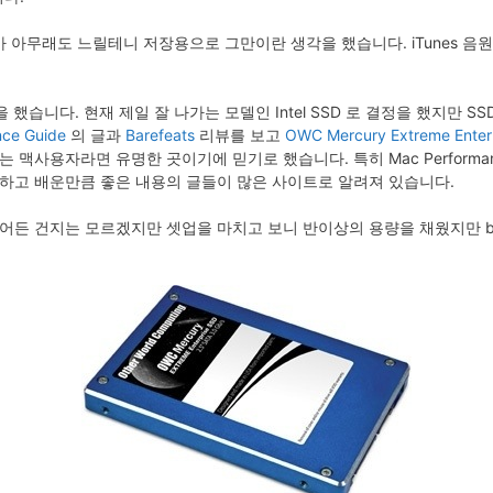
가 아무래도 느릴테니 저장용으로 그만이란 생각을 했습니다. iTunes 음원, 
을 했습니다. 현재 제일 잘 나가는 모델인 Intel SSD 로 결정을 했지만 
ce Guide
의 글과
Barefeats
리뷰를 보고
OWC Mercury Extreme Enter
 맥사용자라면 유명한 곳이기에 믿기로 했습니다. 특히 Mac Performance 
를 하고 배운만큼 좋은 내용의 글들이 많은 사이트로 알려져 있습니다.
든 건지는 모르겠지만 셋업을 마치고 보니 반이상의 용량을 채웠지만 ben