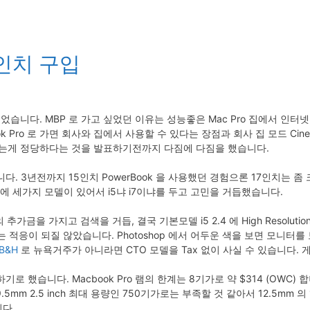
15인치 구입
었습니다. MBP 로 가고 싶었던 이유는 성능좋은 Mac Pro 집에서 인터
Pro 로 가면 회사와 집에서 사용할 수 있다는 장점과 회사 집 모드 Cinema 
 로 가는게 정당하다는 것을 발표하기전까지 다짐에 다짐을 했습니다.
 3년전까지 15인치 PowerBook 을 사용했던 경험으론 17인치는 좀 크고
안에 세가지 모델이 있어서 i5냐 i7이냐를 두고 고민을 거듭했습니다.
추가금을 가지고 검색을 거듭, 결국 기본모델 i5 2.4 에 High Resolution
터는 적응이 되질 않았습니다. Photoshop 에서 어두운 색을 보면 모니
B&H
로 뉴욕거주가 아니라면 CTO 모델을 Tax 없이 사실 수 있습니다. 게다가 
 했습니다. Macbook Pro 램의 한계는 8기가로 약 $314 (OWC)
9.5mm 2.5 inch 최대 용량인 750기가로는 부족할 것 같아서 12.5mm
니다.