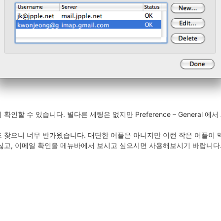
지 확인할 수 있습니다. 별다른 세팅은 없지만 Preference – General 
 찾으니 너무 반가웠습니다. 대단한 어플은 아니지만 이런 작은 어플이 
놓기 싫고, 이메일 확인을 메뉴바에서 보시고 싶으시면 사용해보시기 바랍니다