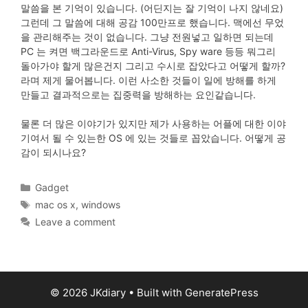
말씀을 본 기억이 있습니다. (어딘지는 잘 기억이 나지 않네요)
그런데 그 말씀에 대해 공감 100만프로 했습니다. 맥에선 무었
을 관리해주는 것이 없습니다. 그냥 전원넣고 일하면 되는데
PC 는 켜면 백그라운드로 Anti-Virus, Spy ware 등등 뭐그리
돌아가야 할게 많은건지 그리고 수시로 잡았다고 어떻게 할까?
라며 제게 물어봅니다. 이런 사소한 것들이 일에 방해를 하게
만들고 결과적으로는 집중력을 방해하는 요인같습니다.
물론 더 많은 이야기가 있지만 제가 사용하는 어플에 대한 이야
기여서 될 수 있는한 OS 에 있는 것들로 꼽았습니다. 어떻게 공
감이 되시나요?
Categories
Gadget
Tags
mac os x
,
windows
Leave a comment
© 2026 JKdiary
• Built with
GeneratePress