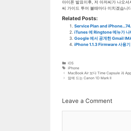
아이폰 발표이후, 저 아저씨가 나오셔서
씨 가이드 투어 볼때마다 미치겠습니다.
Related Posts:
Service Plan and iPhone…7
iTunes 에 Ringtone 메뉴가
Google 에서 공개한 Gmail IMAP
iPhone 1.1.3 Firmware 사용기
Categories
iOS
Tags
iPhone
MacBook Air 보다 Time Capsule 과 A
맘에 드는 Canon 1D Mark II
Leave a Comment
Comment