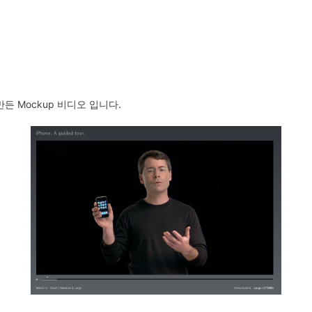
 만든 Mockup 비디오 입니다.