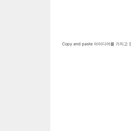
Copy and paste 아이디어를 가지고