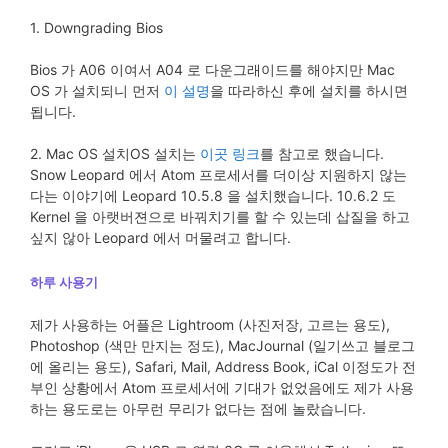
1. Downgrading Bios
Bios 가 A06 이여서 A04 로 다운그래이드를 해야지만 Mac
OS 가 설치되니 먼저
이 설명
을 따라하신 후에 설치를 하시면
됩니다.
2. Mac OS 설치OS 설치는
이곳 링크
를 참고로 했습니다.
Snow Leopard 에서 Atom 프로세서를 더이상 지원하지 않는
다는 이야기에 Leopard 10.5.8 을 설치했습니다. 10.6.2 도
Kernel 을 아랫버젼으로 바꿔치기를 할 수 있는데 삽질을 하고
싶지 않아 Leopard 에서 머물려고 합니다.
하루 사용기
제가 사용하는 어플은 Lightroom (사진저장, 고르는 용도),
Photoshop (색만 만지는 정도), MacJournal (일기쓰고 블로그
에 올리는 용도), Safari, Mail, Address Book, iCal 이정도가 전
부인 상황에서 Atom 프로세서에 기대가 없었음에도 제가 사용
하는 용도로는 아무런 무리가 없다는 점에 놀랐습니다.