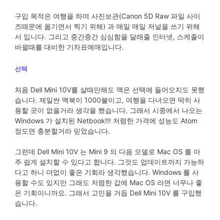
구입 목적은 여행을 하며 사진보관(Canon 5D Raw 파일 사이
즈때문에 옮기면서 찍기 위해) 과 매일 매일 저널을 쓰기 위해
서 입니다. 그리고 중간중간 심심함을 달래줄 인터넷, 스케줄이
바뀔때를 대비한 기차표예매입니다.
선택
처음 Dell Mini 10V를 살때만해도 맥은 선택에 들어오지도 못했
습니다. 제일싼 맥북이 1000불이고, 여행을 다녀오면 딱히 사
용할 곳이 없을거라 생각을 했습니다. 그래서 시중에서 나오는
Windows 가 설치된 Netbook!!! 저렴한 가격에 성능도 Atom
정도면 충분할거라 믿었습니다.
그런데 Dell Mini 10V 는 Mini 9 의 다음 모델로 Mac OS 를 아
주 쉽게 설치할 수 있다고 합니다. 그것도 업데이트까지 가능하
다고 하니 더없이 좋은 기회라 생각했습니다. Windows 를 사
용할 수도 있지만 그래도 저렴한 값에 Mac OS 라면 너무나 좋
은 기회이니까요. 그래서 고민을 거듭 Dell Mini 10V 를 구입했
습니다.