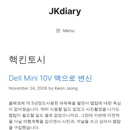
Skip
JKdiary
to
content
Menu
핵킨토시
Dell Mini 10V 맥으로 변신
November 24, 2009
by
Kwon Jeong
올해초에 약 5년정도사용한 파워북을 팔면서 랩탑에 대한 욕심
이 없어졌습니다. 딱히 사용할 일도 없었고 사진촬영을 나가도
랩탑이 필요할 일도 별로 없었으니까요. 그런데 이번에 미전역
을 다닐 여행계획을 잡으면서 사진과, 저널을 쓰고 싶어서 랩탑
을 구입했습니다.