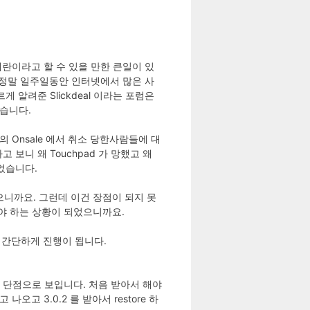
 대란이라고 할 수 있을 만한 큰일이 있
지요. 정말 일주일동안 인터넷에서 많은 사
게 알려준 Slickdeal 이라는 포럼은
했습니다.
의 Onsale 에서 취소 당한사람들에 대
보니 왜 Touchpad 가 망했고 왜
되었습니다.
으니까요. 그런데 이건 장점이 되지 못
줘야 하는 상황이 되었으니까요.
주 간단하게 진행이 됩니다.
은 단점으로 보입니다. 처음 받아서 해야
나오고 3.0.2 를 받아서 restore 하