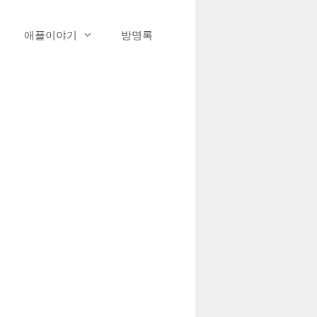
애플이야기
방명록