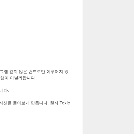
로그램 같지 않은 밴드로만 이루어져 있
그램이 아닐까합니다.
니다.
신을 돌아보게 만듭니다. 웬지 Toxic