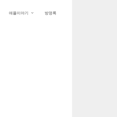
애플이야기
방명록