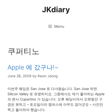
Skip
JKdiary
to
content
Menu
쿠퍼티노
Apple 에 갔구나!~
June 28, 2009
by
Kwon Jeong
이번주 웨딩은 San Jose 로 다녀왔습니다. San Jose 하면
Silicon Valley 로 유명하지요. 그중에서도 제가 좋아하는 Apple
의 본사 Cupertino 가 있습니다. 오후 웨딩이여서 오랫동안 구
경은 못하고 – 토요일이라 캠퍼스에 아무도 없더군요 – 사진만
찍고 돌아와야 했습니다.